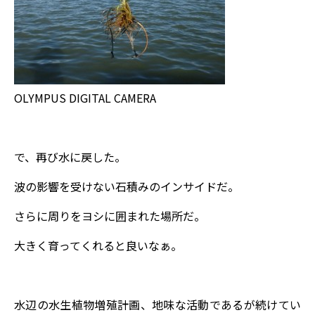
OLYMPUS DIGITAL CAMERA
で、再び水に戻した。
波の影響を受けない石積みのインサイドだ。
さらに周りをヨシに囲まれた場所だ。
大きく育ってくれると良いなぁ。
水辺の水生植物増殖計画、地味な活動であるが続けてい