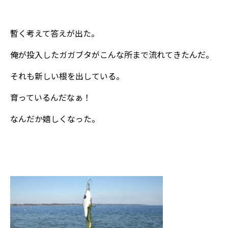
暫く考えて答えが出た。
俺が投入したガガブタがこんな所まで流れてきたんだ。
それも新しい根を出している。
育っているんだなぁ！
なんだか嬉しくなった。