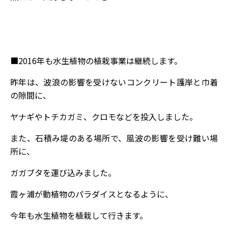
■2016年も水生植物の植栽事業は継続します。
昨年は、波浪の影響を受けないコンクリート護岸と巾着
の隙間に、
ヤナギやトチカガミ、クロモなどを投入しました。
また、石積み堤のある場所で、風波の影響を受け難い場
所に、
ガガブタを運び込みました。
霞ヶ浦が動植物のパラダイスとなるように、
今年も水生植物を植栽して行きます。