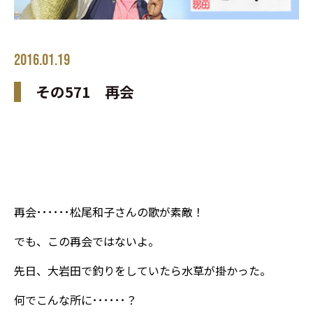
2016.01.19
その571 再会
再会･･････松尾和子さんの歌が素敵！
でも、この再会ではないよ。
先日、大岩田で釣りをしていたら水草が掛かった。
何でこんな所に･･････？