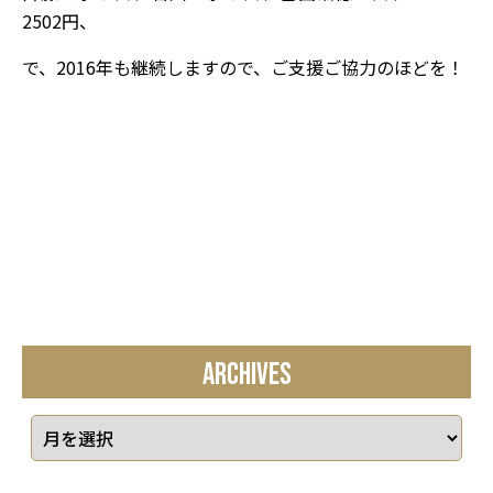
2502円、
で、2016年も継続しますので、ご支援ご協力のほどを！
ARCHIVES