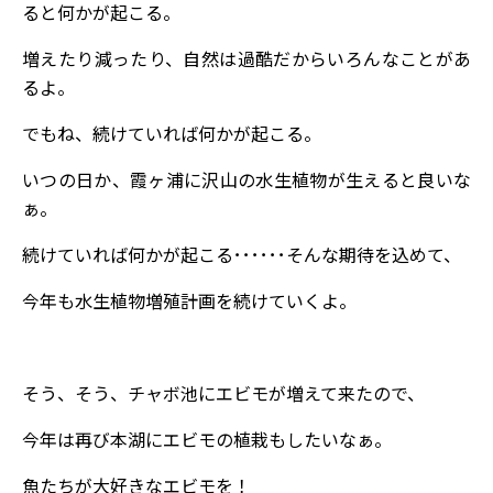
ると何かが起こる。
増えたり減ったり、自然は過酷だからいろんなことがあ
るよ。
でもね、続けていれば何かが起こる。
いつの日か、霞ヶ浦に沢山の水生植物が生えると良いな
ぁ。
続けていれば何かが起こる･･････そんな期待を込めて、
今年も水生植物増殖計画を続けていくよ。
そう、そう、チャボ池にエビモが増えて来たので、
今年は再び本湖にエビモの植栽もしたいなぁ。
魚たちが大好きなエビモを！