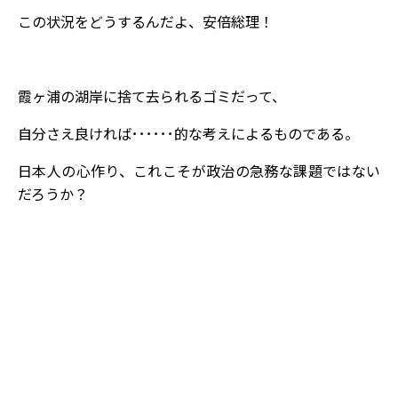
この状況をどうするんだよ、安倍総理！
霞ヶ浦の湖岸に捨て去られるゴミだって、
自分さえ良ければ･･････的な考えによるものである。
日本人の心作り、これこそが政治の急務な課題ではない
だろうか？