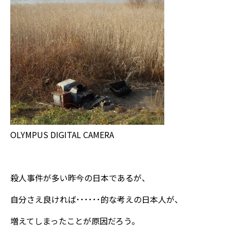
OLYMPUS DIGITAL CAMERA
殺人事件が多い昨今の日本であるが、
自分さえ良ければ･･････的な考えの日本人が、
増えてしまったことが原因だろう。