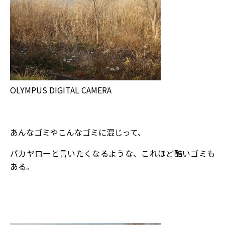
OLYMPUS DIGITAL CAMERA
あんなゴミやこんなゴミに混じって、
バカヤローと言いたくなるような、これほど酷いゴミも
ある。