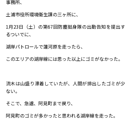
事務所、
土浦市役所環境衛生課の三ヶ所に、
1月23日（土）の第67回防塵挺身隊の出動告知を提出す
るついでに、
湖岸パトロールで蓮河原を走ったら、
このエリアの湖岸線には思った以上にゴミがなかった。
流木は山盛り漂着していたが、人間が排出したゴミが少
ない。
そこで、急遽、阿見町まで戻り、
阿見町のゴミが多かったと思われる湖岸線を走った。