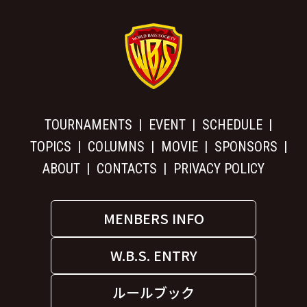
TOURNAMENTS
EVENT
SCHEDULE
TOPICS
COLUMNS
MOVIE
SPONSORS
ABOUT
CONTACTS
PRIVACY POLICY
MENBERS INFO
W.B.S. ENTRY
ルールブック