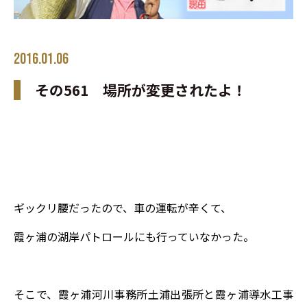
2016.01.06
その561 場所が変更されたよ！
ギックリ腰だったので、車の運転が辛くて、
霞ヶ浦の湖岸パトロールにも行っていなかった。
そこで、霞ヶ浦河川事務所土浦出張所と霞ヶ浦導水工事