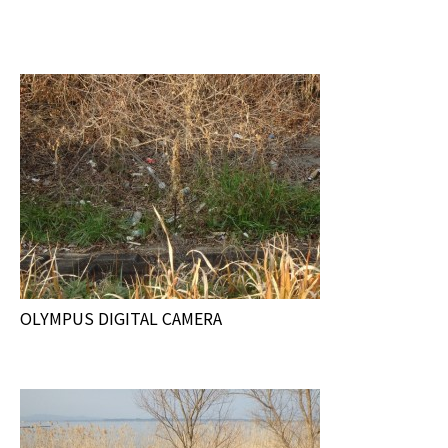
OLYMPUS DIGITAL CAMERA