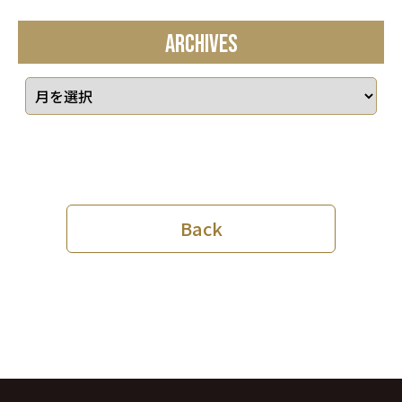
ARCHIVES
Back