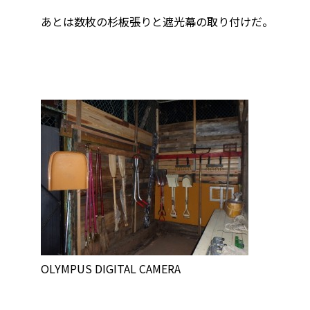
あとは数枚の杉板張りと遮光幕の取り付けだ。
OLYMPUS DIGITAL CAMERA