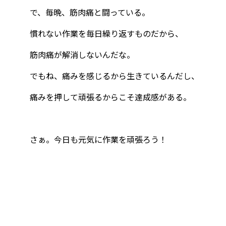
で、毎晩、筋肉痛と闘っている。
慣れない作業を毎日繰り返すものだから、
筋肉痛が解消しないんだな。
でもね、痛みを感じるから生きているんだし、
痛みを押して頑張るからこそ達成感がある。
さぁ。今日も元気に作業を頑張ろう！