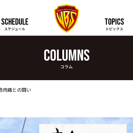
SCHEDULE
TOPICS
スケジュール
トピックス
COLUMNS
コラム
 筋肉痛との闘い