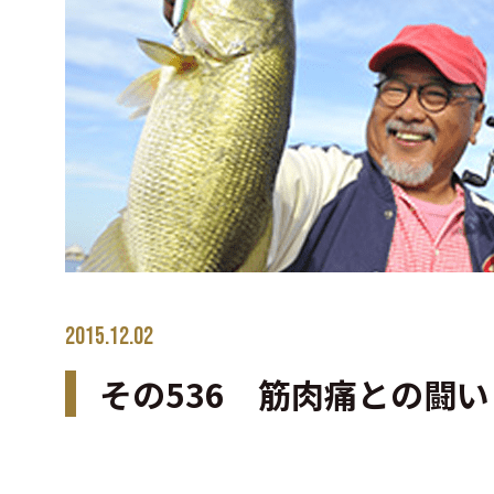
2015.12.02
その536 筋肉痛との闘い