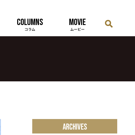
COLUMNS
MOVIE
コラム
ムービー
ARCHIVES