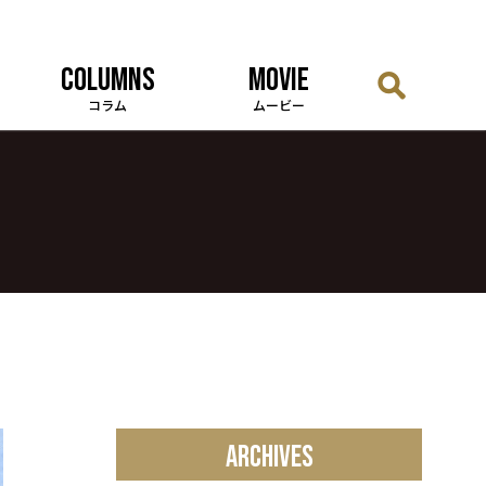
COLUMNS
MOVIE
コラム
ムービー
ARCHIVES