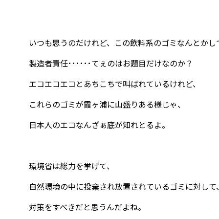
いつも思うのだけれど、この飲料系のゴミなんとかし
製造者責任･･････てぇのはお題目だけなのか？
エコエコエコとあちこちで叫ばれているけれど、
これらのゴミが霞ヶ浦に山盛りある様じゃ、
日本人のエコなんざぁ底が知れとるよ。
環境省は総力を挙げて、
自然環境の中に投棄され放置されているゴミに対して
対策をすべきだと思うんだよね。