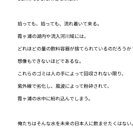
拾っても、拾っても、流れ着いて来る。
霞ヶ浦の湖内や流入河川域には、
どれほどの量の飲料容器が捨てられているのだろうか
想像もできないほどであるな。
これらのゴミは人の手によって回収されない限り、
紫外線で劣化し、風波によって粉砕されて、
霞ヶ浦の水中に紛れ込んでしまう。
俺たちはそんな水を未来の日本人に飲ませたくはない