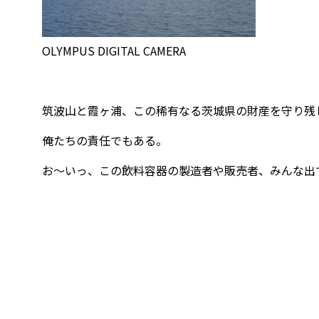
OLYMPUS DIGITAL CAMERA
筑波山と霞ヶ浦、この稀有なる茨城県の財産を守り残
俺たちの責任でもある。
お～いっ、この飲料容器の製造者や販売者、みんな出