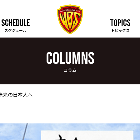
SCHEDULE
TOPICS
スケジュール
トピックス
COLUMNS
コラム
 未来の日本人へ