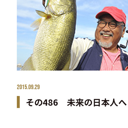
2015.09.29
その486 未来の日本人へ