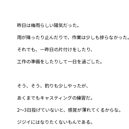
昨日は梅雨らしい陽気だった。
雨が降ったり止んだりで、作業は少しも捗らなかった
それでも、一昨日の片付けをしたり、
工作の準備をしたりして一日を過ごした。
そう、そう、釣りも少しやったが、
あくまでもキャスティングの練習だ。
2～3日投げていないと、感覚が薄れてくるからな。
ジジイにはなりたくないもんである。