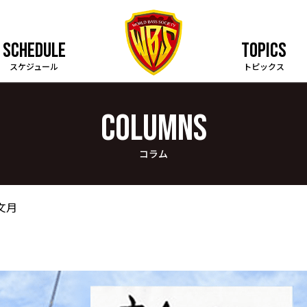
SCHEDULE
TOPICS
スケジュール
トピックス
COLUMNS
コラム
文月