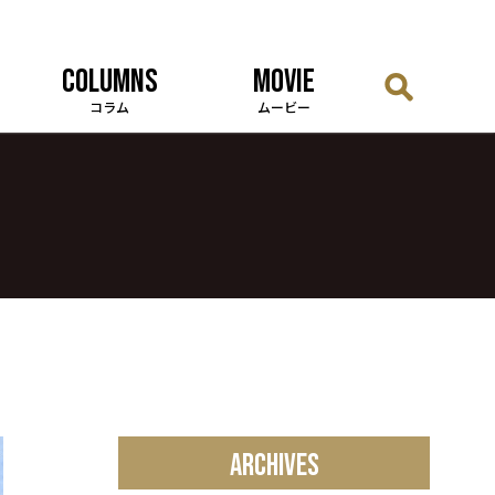
COLUMNS
MOVIE
コラム
ムービー
ARCHIVES