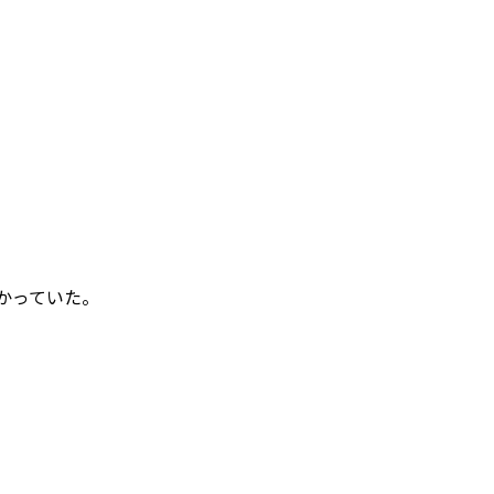
かっていた。