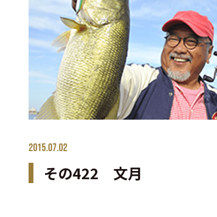
2015.07.02
その422 文月