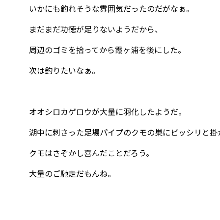
いかにも釣れそうな雰囲気だったのだがなぁ。
まだまだ功徳が足りないようだから、
周辺のゴミを拾ってから霞ヶ浦を後にした。
次は釣りたいなぁ。
オオシロカゲロウが大量に羽化したようだ。
湖中に刺さった足場パイプのクモの巣にビッシリと掛
クモはさぞかし喜んだことだろう。
大量のご馳走だもんね。