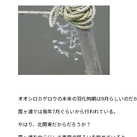
オオシロカゲロウの本来の羽化時期は9月らしいのだ
霞ヶ浦では毎年7月ぐらいから行われている。
やはり、北関東だからだろうか？