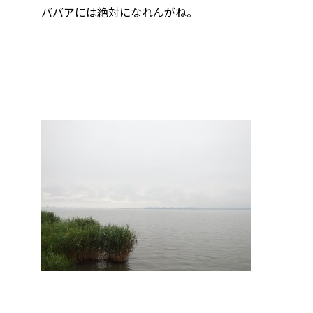
ババアには絶対になれんがね。