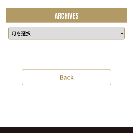
ARCHIVES
Back