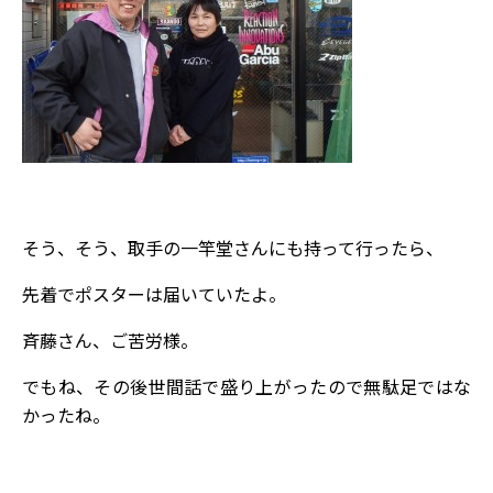
そう、そう、取手の一竿堂さんにも持って行ったら、
先着でポスターは届いていたよ。
斉藤さん、ご苦労様。
でもね、その後世間話で盛り上がったので無駄足ではな
かったね。