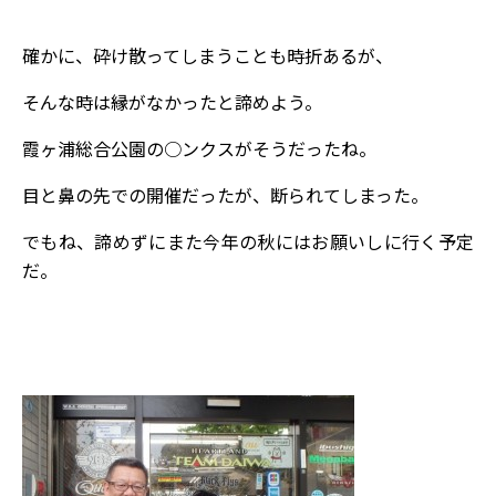
確かに、砕け散ってしまうことも時折あるが、
そんな時は縁がなかったと諦めよう。
霞ヶ浦総合公園の○ンクスがそうだったね。
目と鼻の先での開催だったが、断られてしまった。
でもね、諦めずにまた今年の秋にはお願いしに行く予定
だ。