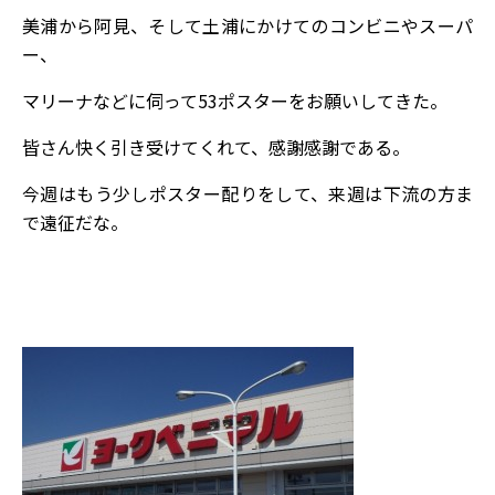
美浦から阿見、そして土浦にかけてのコンビニやスーパ
ー、
マリーナなどに伺って53ポスターをお願いしてきた。
皆さん快く引き受けてくれて、感謝感謝である。
今週はもう少しポスター配りをして、来週は下流の方ま
で遠征だな。