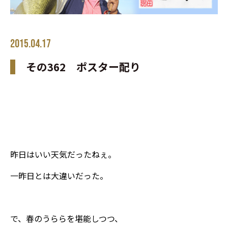
2015.04.17
その362 ポスター配り
昨日はいい天気だったねぇ。
一昨日とは大違いだった。
で、春のうららを堪能しつつ、