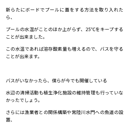
新らたにボードでプールに蓋をする方法を取り入れた
ら、
プールの水温がことのほか上がらず、25℃をキープする
ことが出来ました。
この水温であれば溶存酸素量も増えるので、バスを守る
ことが出来ます。
バスがいなかったら、僕らが今でも開催している
水辺の清掃活動も植生浄化施設の維持管理も行っていな
かったでしょう。
さらには漁業者との関係構築や常陸川水門への魚道の設
置、