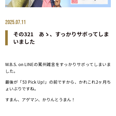
2025.07.11
その321 あゝ、すっかりサボってしま
いました
W.B.S. on LINEの罵州雑言をすっかりサボってしまいま
した。
最後が「53 Pick Up!」の前ですから、かれこれ2ヶ月ち
ょいぶりですね。
すまん、アゲマン、かりんとうまん！