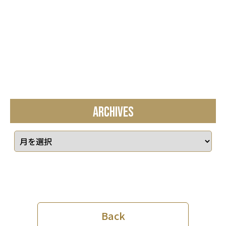
ARCHIVES
Back