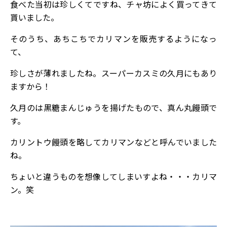
食べた当初は珍しくてですね、チャ坊によく買ってきて
貰いました。
そのうち、あちこちでカリマンを販売するようになっ
て、
珍しさが薄れましたね。スーパーカスミの久月にもあり
ますから！
久月のは黒糖まんじゅうを揚げたもので、真ん丸饅頭で
す。
カリントウ饅頭を略してカリマンなどと呼んでいました
ね。
ちょいと違うものを想像してしまいすよね・・・カリマ
ン。笑