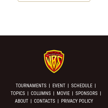
TOURNAMENTS
EVENT
SCHEDULE
TOPICS
COLUMNS
MOVIE
SPONSORS
ABOUT
CONTACTS
PRIVACY POLICY