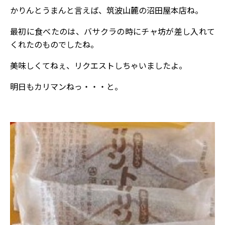
かりんとうまんと言えば、筑波山麓の沼田屋本店ね。
最初に食べたのは、バサクラの時にチャ坊が差し入れて
くれたのものでしたね。
美味しくてねぇ、リクエストしちゃいましたよ。
明日もカリマンねっ・・・と。