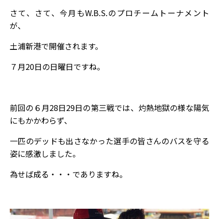
さて、さて、今月もW.B.S.のプロチームトーナメント
が、
土浦新港で開催されます。
７月20日の日曜日ですね。
前回の６月28日29日の第三戦では、灼熱地獄の様な陽気
にもかかわらず、
一匹のデッドも出さなかった選手の皆さんのバスを守る
姿に感激しました。
為せば成る・・・でありますね。