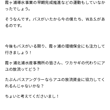
霞ヶ浦導水事業の早期完成推進などの運動もしていなか
ったでしょう。
そうなんです。バスがいたから今の僕たち、W.B.S.があ
るのです。
今後もバスがいる限り、霞ヶ浦の環境保全にも注力して
行きましょう！
霞ヶ浦北浦水産事務所の皆さん、ワカサギの代わりにア
ユの放流ってどう？
たぶんバスアングラーならアユの放流資金に協力してく
れるんじゃないかな？
ちょいと考えてくださいまし！