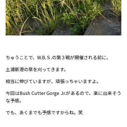
ちゅうことで、W.B.Ｓ.の第３戦が開催される前に、
土浦新港の草を刈ってきます。
相当に伸びていますが、頑張っちゃいますよ。
今回はBush Cutter Gorge Jr.があるので、楽に出来そう
な予感。
でも、あくまでも予感ですからね。笑