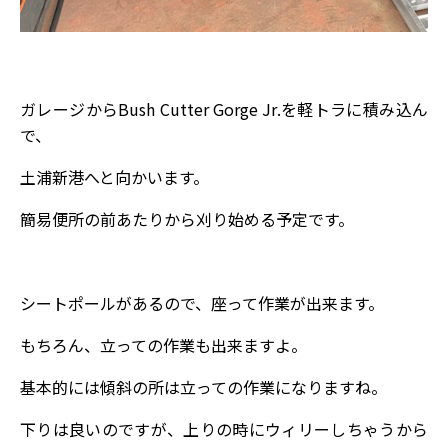
ガレージからBush Cutter Gorge Jr.を軽トラに積み込ん
で、
土浦新港へと向かいます。
簡易便所の前あたりから刈り始める予定です。
シートポールがあるので、座って作業が出来ます。
もちろん、立っての作業も出来ますよ。
基本的には傾斜の所は立っての作業になりますね。
下りは良いのですが、上りの時にウィリーしちゃうから