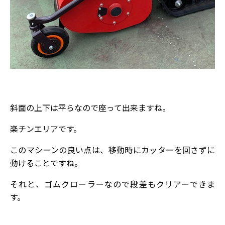
斜面の上下は平らなので座って出来ますね。
楽チンエリアです。
このマシーンの良い点は、移動時にカッターを回さずに
動けることですね。
それと、ゴムクローラーなので段差もクリアーできま
す。