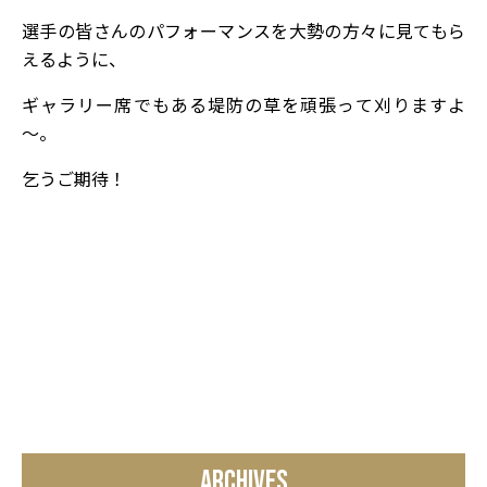
選手の皆さんのパフォーマンスを大勢の方々に見てもら
えるように、
ギャラリー席でもある堤防の草を頑張って刈りますよ
～。
乞うご期待！
ARCHIVES