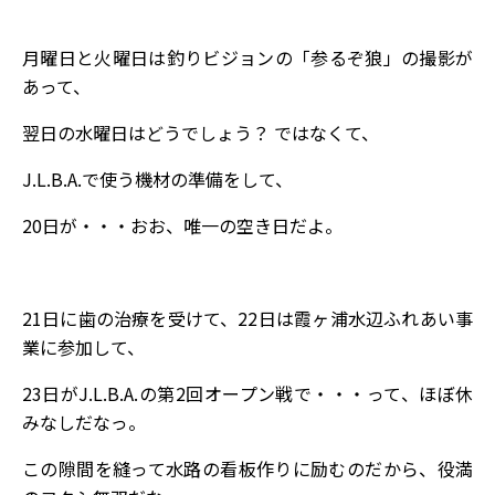
月曜日と火曜日は釣りビジョンの「参るぞ狼」の撮影が
あって、
翌日の水曜日はどうでしょう？ ではなくて、
J.L.B.A.で使う機材の準備をして、
20日が・・・おお、唯一の空き日だよ。
21日に歯の治療を受けて、22日は霞ヶ浦水辺ふれあい事
業に参加して、
23日がJ.L.B.A.の第2回オープン戦で・・・って、ほぼ休
みなしだなっ。
この隙間を縫って水路の看板作りに励むのだから、役満