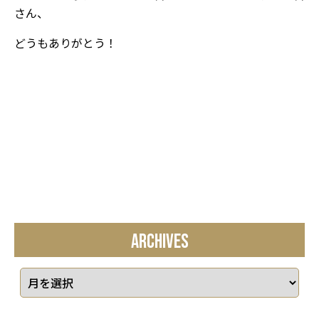
さん、
どうもありがとう！
ARCHIVES