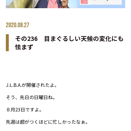
2020.08.27
その236 目まぐるしい天候の変化にも
怯まず
J.L.B.A.が開催されたよ。
そう、先日の日曜日ね。
８月23日ですよ。
先週は超がつくほどに忙しかったなぁ。