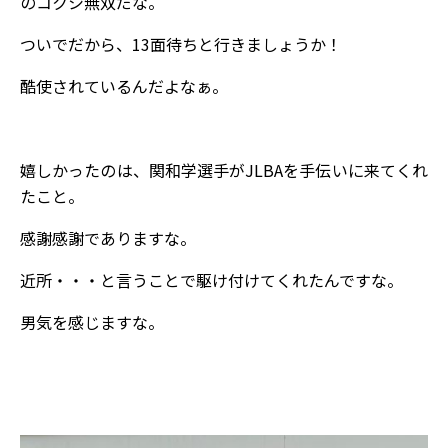
のコクシ無双だな。
ついでだから、13面待ちと行きましょうか！
酷使されているんだよなぁ。
嬉しかったのは、関和学選手がJLBAを手伝いに来てくれ
たこと。
感謝感謝でありますな。
近所・・・と言うことで駆け付けてくれたんですな。
男気を感じますな。