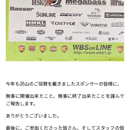
今年も沢山のご協賛を戴きましたスポンサーの皆様に、
無事に開催出来たこと、無事に終了出来たことを謹んで
ご報告します。
ありがとうございました。
最後に、ご参加くださった皆さん、そしてスタッフの皆