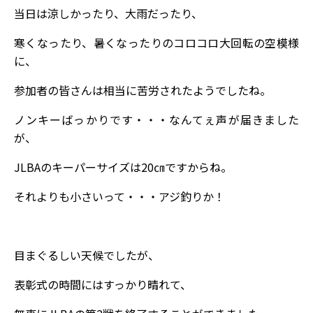
当日は涼しかったり、大雨だったり、
寒くなったり、暑くなったりのコロコロ大回転の空模様
に、
参加者の皆さんは相当に苦労されたようでしたね。
ノンキーばっかりです・・・なんてぇ声が届きました
が、
JLBAのキーパーサイズは20㎝ですからね。
それよりも小さいって・・・アジ釣りか！
目まぐるしい天候でしたが、
表彰式の時間にはすっかり晴れて、