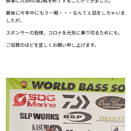
無事にJLBAの第2戦を終了することができました。
最後に今年中にもう一戦・・・なんてぇ話をしちゃいま
したが、
スポンサーの皆様、コロナを元気に乗り切るためにも、
ご協賛のほどを宜しくお願い申し上げます。