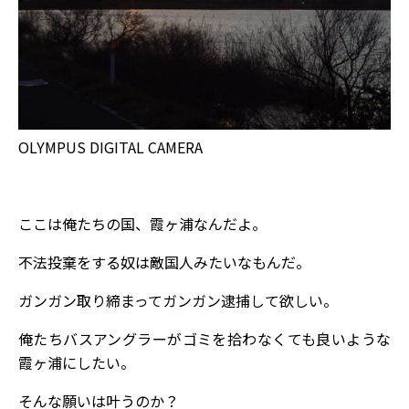
OLYMPUS DIGITAL CAMERA
ここは俺たちの国、霞ヶ浦なんだよ。
不法投棄をする奴は敵国人みたいなもんだ。
ガンガン取り締まってガンガン逮捕して欲しい。
俺たちバスアングラーがゴミを拾わなくても良いような
霞ヶ浦にしたい。
そんな願いは叶うのか？