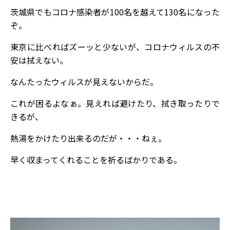
茨城県でもコロナ感染者が100名を越えて130名になった
ぞ。
東京に比べればズーッと少ないが、コロナウィルスの不
安は拭えない。
なんたったウィルスが見えないからだ。
これが困るよなぁ。見えれば避けたり、拭き取ったりで
きるが、
熱湯をかけたり出来るのだが・・・ねぇ。
早く収まってくれることを祈るばかりである。