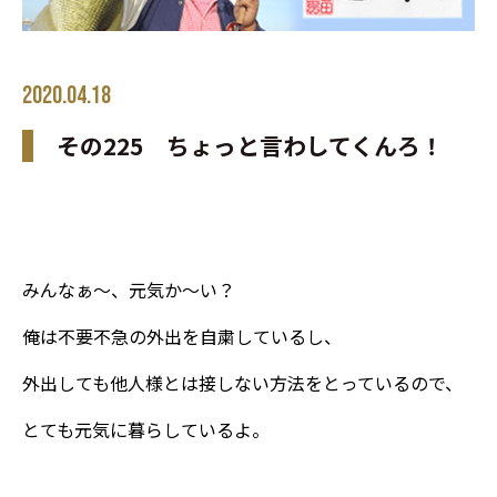
2020.04.18
その225 ちょっと言わしてくんろ！
みんなぁ～、元気か～い？
俺は不要不急の外出を自粛しているし、
外出しても他人様とは接しない方法をとっているので、
とても元気に暮らしているよ。