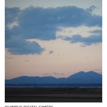
OLYMPUS DIGITAL CAMERA