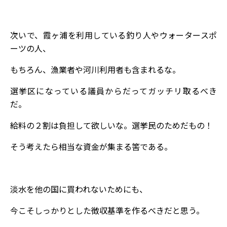
次いで、霞ヶ浦を利用している釣り人やウォータースポ
ーツの人、
もちろん、漁業者や河川利用者も含まれるな。
選挙区になっている議員からだってガッチリ取るべき
だ。
給料の２割は負担して欲しいな。選挙民のためだもの！
そう考えたら相当な資金が集まる筈である。
淡水を他の国に買われないためにも、
今こそしっかりとした徴収基準を作るべきだと思う。