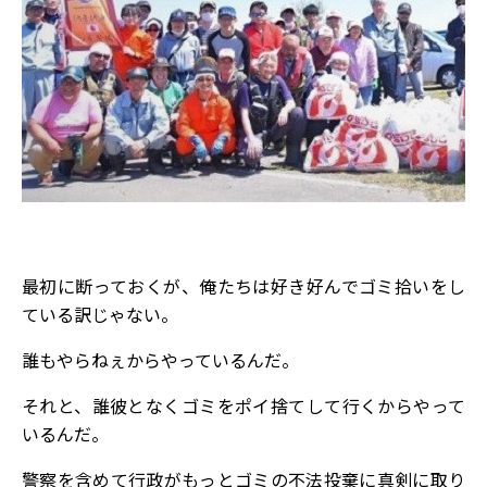
最初に断っておくが、俺たちは好き好んでゴミ拾いをし
ている訳じゃない。
誰もやらねぇからやっているんだ。
それと、誰彼となくゴミをポイ捨てして行くからやって
いるんだ。
警察を含めて行政がもっとゴミの不法投棄に真剣に取り