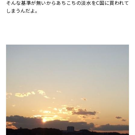
そんな基準が無いからあちこちの淡水をC国に買われて
しまうんだよ。