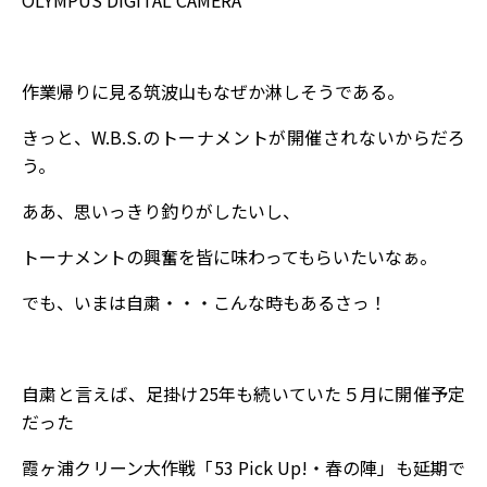
作業帰りに見る筑波山もなぜか淋しそうである。
きっと、W.B.S.のトーナメントが開催されないからだろ
う。
ああ、思いっきり釣りがしたいし、
トーナメントの興奮を皆に味わってもらいたいなぁ。
でも、いまは自粛・・・こんな時もあるさっ！
自粛と言えば、足掛け25年も続いていた５月に開催予定
だった
霞ヶ浦クリーン大作戦「53 Pick Up!・春の陣」も延期で