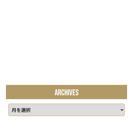
ARCHIVES