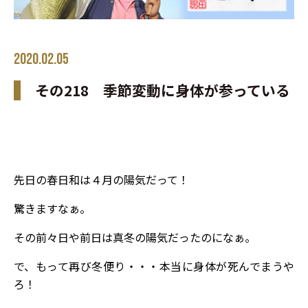
2020.02.05
その218 季節変動に身体が参っている
先日の春日和は４月の陽気だって！
驚きますなぁ。
その前々日や前日は真冬の陽気だったのになぁ。
で、もって再び冬便り・・・本当に身体が死んでまうや
ろ！