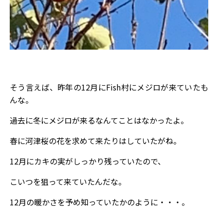
そう言えば、昨年の12月にFish村にメジロが来ていたも
んな。
過去に冬にメジロが来るなんてことはなかったよ。
春に河津桜の花を求めて来たりはしていたがね。
12月にカキの実がしっかり残っていたので、
こいつを狙って来ていたんだな。
12月の暖かさを予め知っていたかのように・・・。