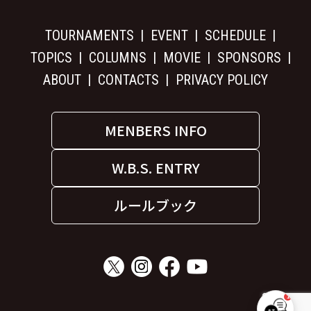
TOURNAMENTS
EVENT
SCHEDULE
TOPICS
COLUMNS
MOVIE
SPONSORS
ABOUT
CONTACTS
PRIVACY POLICY
MENBERS INFO
W.B.S. ENTRY
ルールブック
1