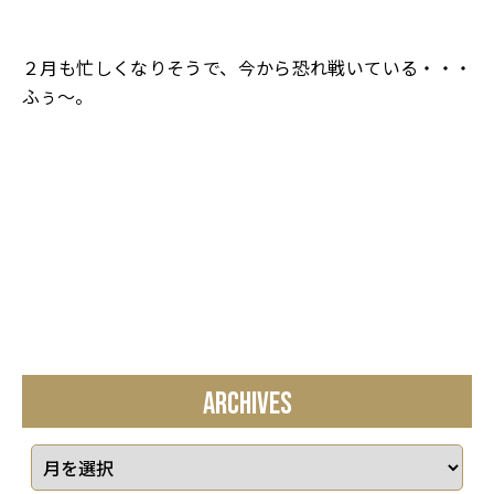
２月も忙しくなりそうで、今から恐れ戦いている・・・
ふぅ～。
ARCHIVES