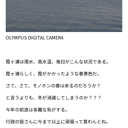
OLYMPUS DIGITAL CAMERA
霞ヶ浦は満水、高水温、毎日がこんな状況である。
霞ヶ浦らしく、霞がかかったような春景色だ。
さて、さて、モノホンの春は来るのだろうか？
と言うよりも、冬が消滅してしまうのか？？？
今年の前途は多難な気がする。
行政の皆さんに今まで以上に頑張って貰わんとね。