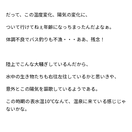
だって、この温度変化、陽気の変化に、
ついて行けてねぇ年齢になっちまったんだよなぁ。
体調不良でバス釣りも不漁・・・ああ、残念！
陸上でこんな大騒ぎしているんだから、
水中の生き物たちも右往左往しているかと思いきや、
意外とこの陽気を謳歌しているようである。
この時期の表水温10℃なんて、温泉に来ている感じじゃ
ないかな。