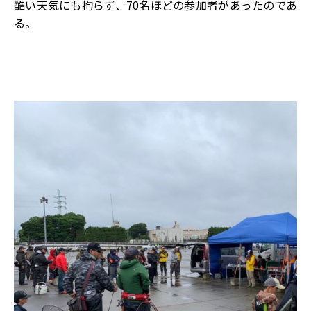
酷い天気にも拘らず、70名ほどの参加者があったのであ
る。