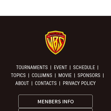
TOURNAMENTS
EVENT
SCHEDULE
TOPICS
COLUMNS
MOVIE
SPONSORS
ABOUT
CONTACTS
PRIVACY POLICY
MENBERS INFO