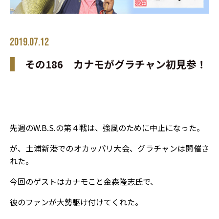
2019.07.12
その186 カナモがグラチャン初見参！
先週のW.B.S.の第４戦は、強風のために中止になった。
が、土浦新港でのオカッパリ大会、グラチャンは開催さ
れた。
今回のゲストはカナモこと金森隆志氏で、
彼のファンが大勢駆け付けてくれた。