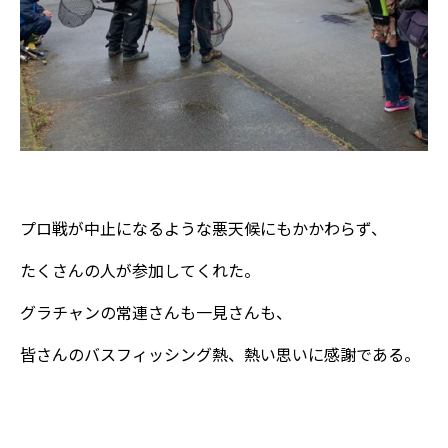
プロ戦が中止になるような悪天候にもかかわらず、
たくさんの人が参加してくれた。
グラチャンの常連さんも一見さんも、
皆さんのバスフィッシング熱、熱い思いに感謝である。