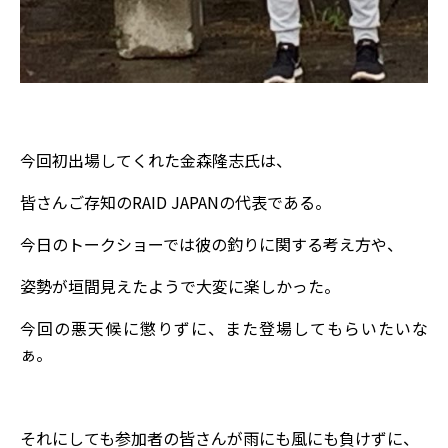
今回初出場してくれた金森隆志氏は、
皆さんご存知のRAID JAPANの代表である。
今日のトークショーでは彼の釣りに関する考え方や、
姿勢が垣間見えたようで大変に楽しかった。
今回の悪天候に懲りずに、また登場してもらいたいな
ぁ。
それにしても参加者の皆さんが雨にも風にも負けずに、