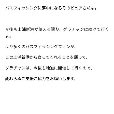
バスフィッシングに夢中になるそのピュアさだな。
今後も土浦新港が使える限り、グラチャンは続けて行く
よ。
より多くのバスフィッシングファンが、
この土浦新港から育ってくれることを願って、
グラチャンは、今後も地道に開催して行くので、
変わらぬご支援ご協力をお願いします。