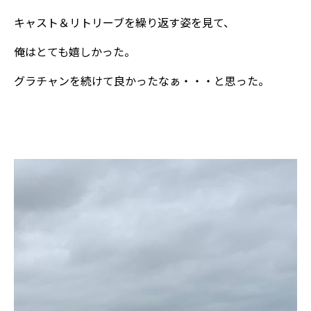
キャスト＆リトリーブを繰り返す姿を見て、
俺はとても嬉しかった。
グラチャンを続けて良かったなぁ・・・と思った。