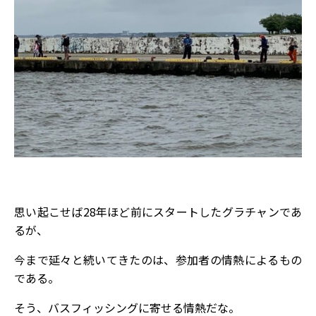
思い起こせば28年ほど前にスタートしたグラチャンであ
るが、
今まで延々と続いてきたのは、参加者の情熱によるもの
である。
そう、バスフィッシングに寄せる情熱だな。