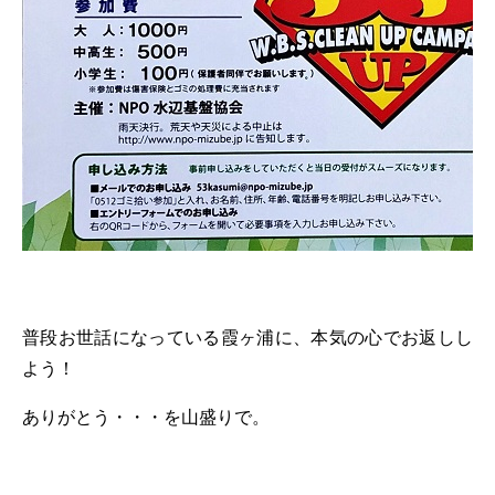
普段お世話になっている霞ヶ浦に、本気の心でお返しし
よう！
ありがとう・・・を山盛りで。