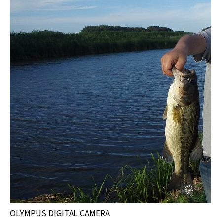
OLYMPUS DIGITAL CAMERA