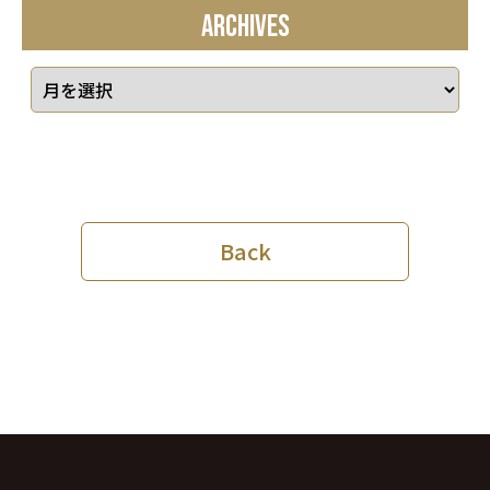
ARCHIVES
Back