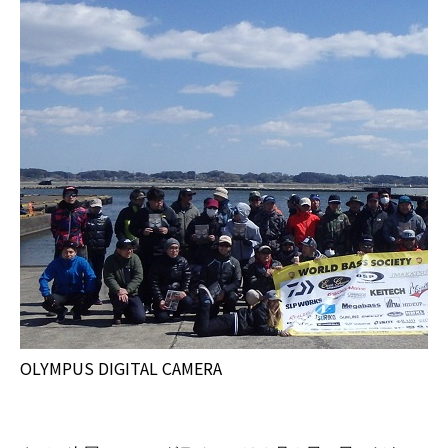
OLYMPUS DIGITAL CAMERA