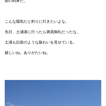
節の到来だ。
こんな陽気だと釣りに行きたいよな。
先日、土浦港に行ったら満員御礼だったな。
土浦も以前のような賑わいを見せている。
嬉しいね。ありがたいね。