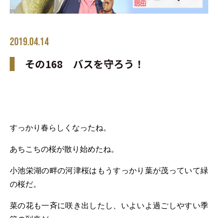
2019.04.14
その168 バスを守ろう！
すっかり春らしくなったね。
あちこちの桜が散り始めたね。
小池栄湖の畔の河津桜はもうすっかり葉が茂っていて緑
の桜だ。
菜の花も一斉に咲き出したし、いよいよ過ごしやすい季