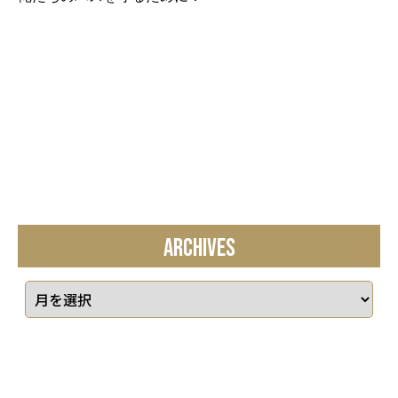
ARCHIVES