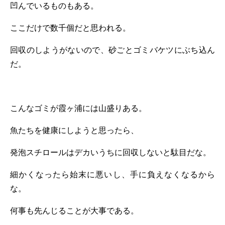
凹んでいるものもある。
ここだけで数千個だと思われる。
回収のしようがないので、砂ごとゴミバケツにぶち込ん
だ。
こんなゴミが霞ヶ浦には山盛りある。
魚たちを健康にしようと思ったら、
発泡スチロールはデカいうちに回収しないと駄目だな。
細かくなったら始末に悪いし、手に負えなくなるから
な。
何事も先んじることが大事である。