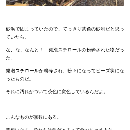
砂浜で固まっていたので、てっきり茶色の砂利だと思っ
ていたら、
な、な、なんと！ 発泡スチロールの粉砕された物だっ
た。
発泡スチロールが粉砕され、粉々になってビーズ状にな
ったものだ。
それに汚れがついて茶色に変色しているんだよ。
こんなものが無数にある。
間違いなく、魚たちは餌だと思って食べちゃうよな。