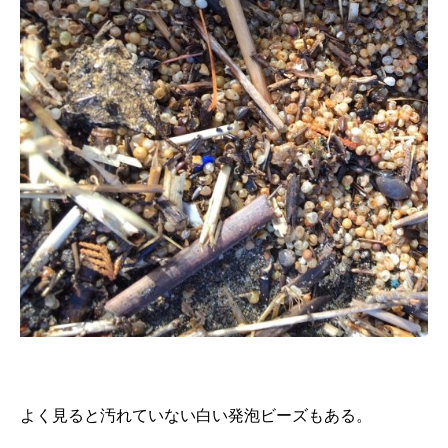
よく見ると汚れていない白い発泡ビーズもある。