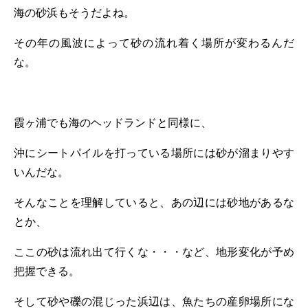
海の砂浜もそうだよね。
その年の風波によって砂の流れ着く場所が変わるんだ
な。
霞ヶ浦でも海のヘッドランドと同様に、
沖にシートパイルを打っている場所には砂が溜まりやす
いんだな。
そんなことを理解していると、あの辺には砂地があるな
とか、
ここの砂は流れ出て行くな・・・など、地形変化が予め
把握できる。
そして砂や礫の混じった浜辺は、魚たちの産卵場所にな