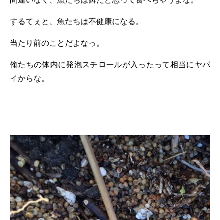
するてぇと、魚たちは不健康になる。
当たり前のことだよなっ。
俺たちの体内に発泡スチロールが入ったって相当にヤバ
イからな。