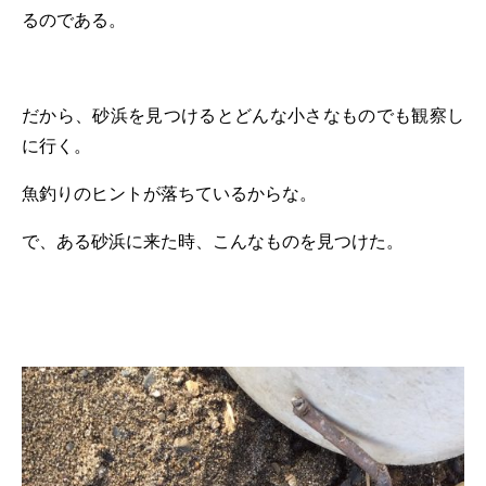
るのである。
だから、砂浜を見つけるとどんな小さなものでも観察し
に行く。
魚釣りのヒントが落ちているからな。
で、ある砂浜に来た時、こんなものを見つけた。