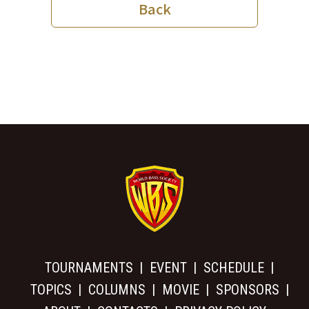
Back
TOURNAMENTS
EVENT
SCHEDULE
TOPICS
COLUMNS
MOVIE
SPONSORS