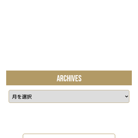
ARCHIVES