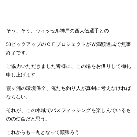
そう、そう、ヴィッセル神戸の西大伍選手との
53
ピックアップのＣＦプロジェクトがＷ満額達成で無事
終了です。
ご協力いただきました皆様に、この場をお借りして御礼
申し上げます。
霞ヶ浦の環境保全、俺たち釣り人が真剣に考えなければ
ならない。
それが、この水域でバスフィッシングを楽しんでいるも
のの使命だと思う。
これからも一丸となって頑張ろう！