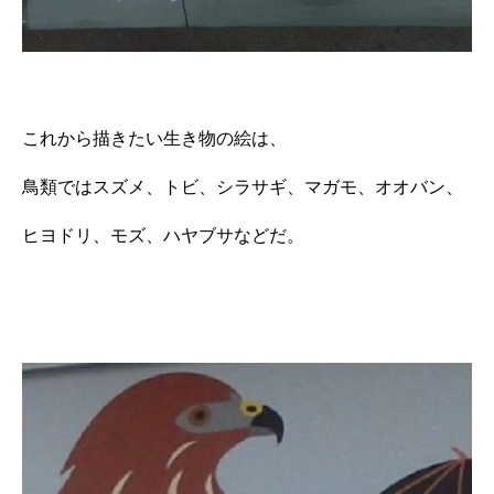
これから描きたい生き物の絵は、
鳥類ではスズメ、トビ、シラサギ、マガモ、オオバン、
ヒヨドリ、モズ、ハヤブサなどだ。