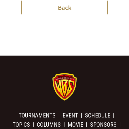
Back
TOURNAMENTS
EVENT
SCHEDULE
TOPICS
COLUMNS
MOVIE
SPONSORS