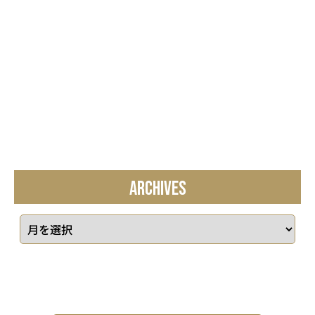
ARCHIVES