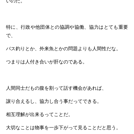
いのだ。
特に、行政や他団体との協調や協働、協力はとても重要
で、
バス釣りとか、外来魚とかの問題よりも人間性だな。
つまりは人付き合いが肝なのである。
人間同士だもの腹を割って話す機会があれば、
譲り合えるし、協力し合う事だってできる。
相互理解が出来るってことだ。
大切なことは物事を一歩下がって見ることだと思う。