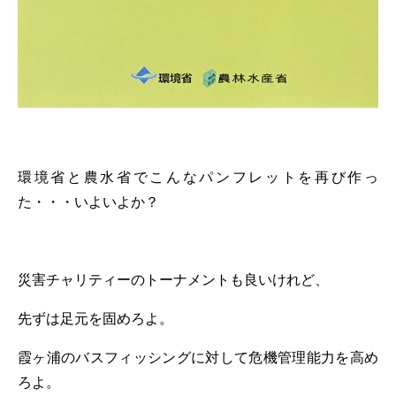
環境省と農水省でこんなパンフレットを再び作っ
た・・・いよいよか？
災害チャリティーのトーナメントも良いけれど、
先ずは足元を固めろよ。
霞ヶ浦のバスフィッシングに対して危機管理能力を高め
ろよ。