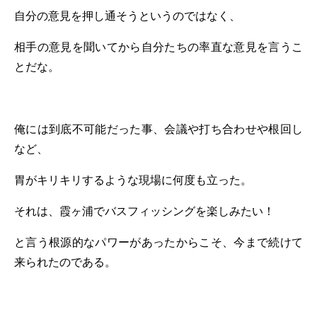
自分の意見を押し通そうというのではなく、
相手の意見を聞いてから自分たちの率直な意見を言うこ
とだな。
俺には到底不可能だった事、会議や打ち合わせや根回し
など、
胃がキリキリするような現場に何度も立った。
それは、霞ヶ浦でバスフィッシングを楽しみたい！
と言う根源的なパワーがあったからこそ、今まで続けて
来られたのである。