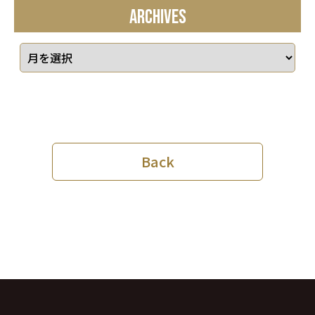
ARCHIVES
Back