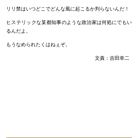
リリ禁はいつどこでどんな風に起こるか判らないんだ！
ヒステリックな某都知事のような政治家は何処にでもい
るんだよ。
もうなめられたくはねぇぞ。
文責：吉田幸二