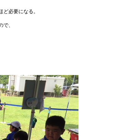
ほど必要になる。
ので、