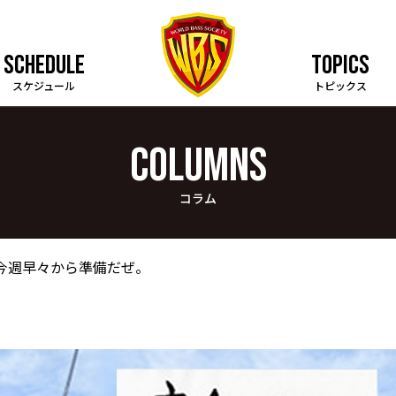
SCHEDULE
TOPICS
スケジュール
トピックス
COLUMNS
コラム
 今週早々から準備だぜ。