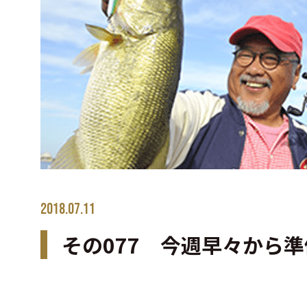
2018.07.11
その077 今週早々から