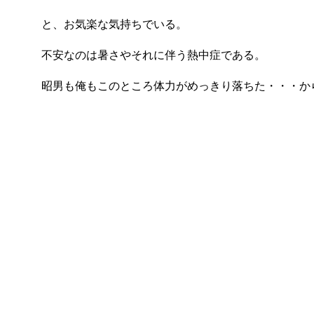
と、お気楽な気持ちでいる。
不安なのは暑さやそれに伴う熱中症である。
昭男も俺もこのところ体力がめっきり落ちた・・・か