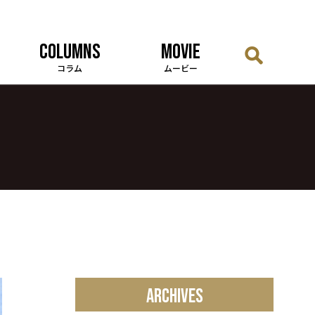
COLUMNS
MOVIE
コラム
ムービー
ARCHIVES