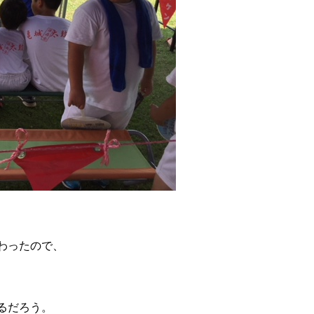
わったので、
るだろう。