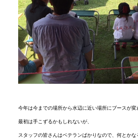
今年は今までの場所から水辺に近い場所にブースが変
最初は手こずるかもしれないが、
スタッフの皆さんはベテランばかりなので、何とかな