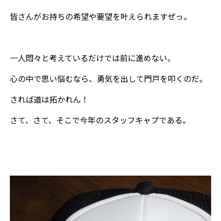
皆さんがお持ちの希望や要望を叶えられますぜっ。
一人悶々と考えているだけでは前に進めない。
心の中で思い悩むなら、勇気を出して門戸を叩くのだ。
されば道は拓かれん！
さて、さて、そこで今年のスタッフキャプである。