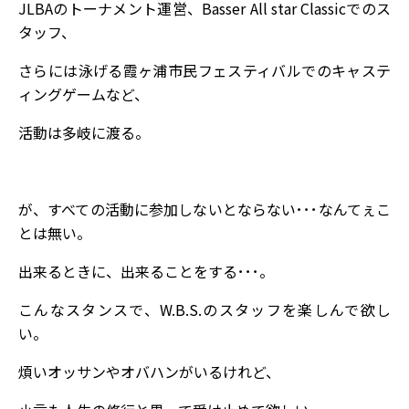
JLBAのトーナメント運営、Basser All star Classicでのス
タッフ、
さらには泳げる霞ヶ浦市民フェスティバルでのキャステ
ィングゲームなど、
活動は多岐に渡る。
が、すべての活動に参加しないとならない･･･なんてぇこ
とは無い。
出来るときに、出来ることをする･･･。
こんなスタンスで、W.B.S.のスタッフを楽しんで欲し
い。
煩いオッサンやオバハンがいるけれど、