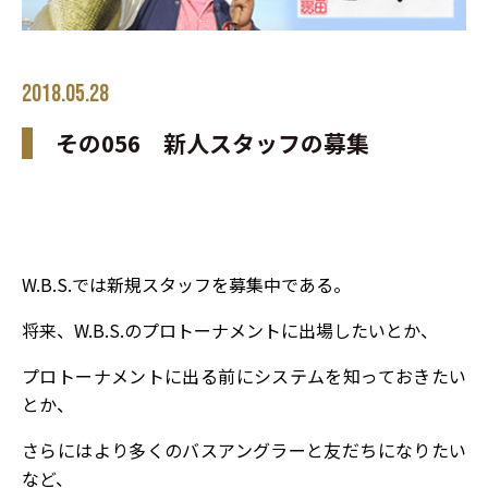
2018.05.28
その056 新人スタッフの募集
W.B.S.では新規スタッフを募集中である。
将来、W.B.S.のプロトーナメントに出場したいとか、
プロトーナメントに出る前にシステムを知っておきたい
とか、
さらにはより多くのバスアングラーと友だちになりたい
など、