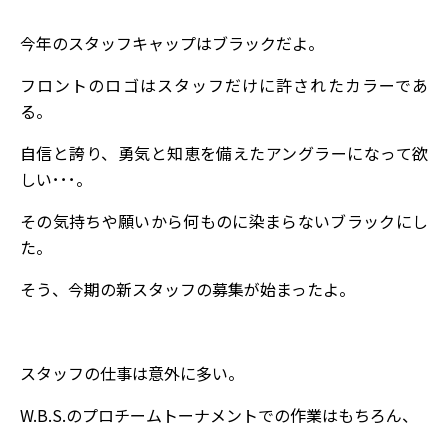
今年のスタッフキャップはブラックだよ。
フロントのロゴはスタッフだけに許されたカラーであ
る。
自信と誇り、勇気と知恵を備えたアングラーになって欲
しい･･･。
その気持ちや願いから何ものに染まらないブラックにし
た。
そう、今期の新スタッフの募集が始まったよ。
スタッフの仕事は意外に多い。
W.B.S.のプロチームトーナメントでの作業はもちろん、