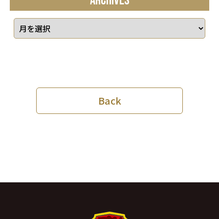
ARCHIVES
Back