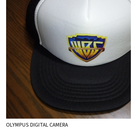
OLYMPUS DIGITAL CAMERA