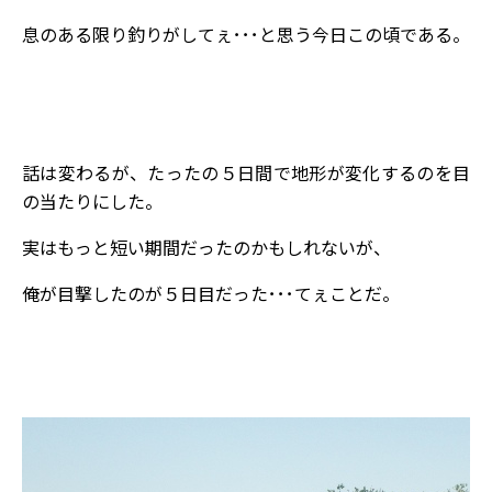
息のある限り釣りがしてぇ･･･と思う今日この頃である。
話は変わるが、たったの５日間で地形が変化するのを目
の当たりにした。
実はもっと短い期間だったのかもしれないが、
俺が目撃したのが５日目だった･･･てぇことだ。