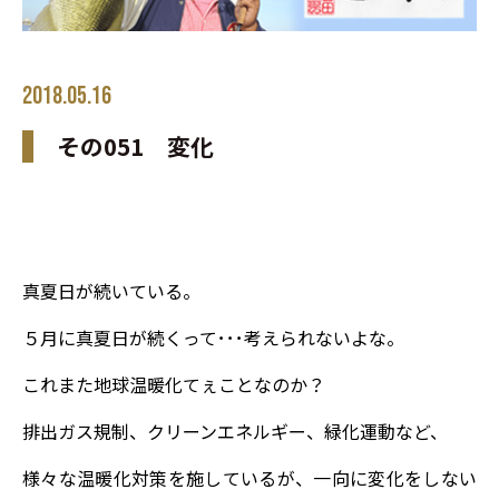
2018.05.16
その051 変化
真夏日が続いている。
５月に真夏日が続くって･･･考えられないよな。
これまた地球温暖化てぇことなのか？
排出ガス規制、クリーンエネルギー、緑化運動など、
様々な温暖化対策を施しているが、一向に変化をしない