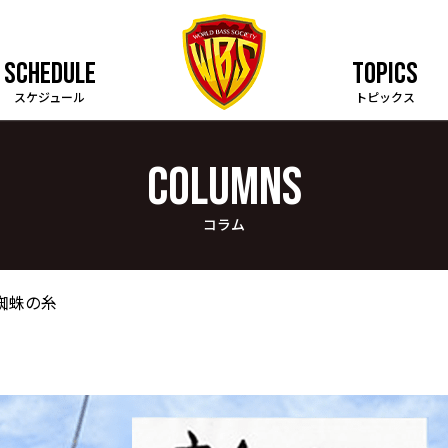
SCHEDULE
TOPICS
スケジュール
トピックス
COLUMNS
コラム
 蜘蛛の糸