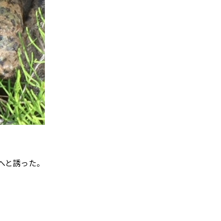
へと誘った。