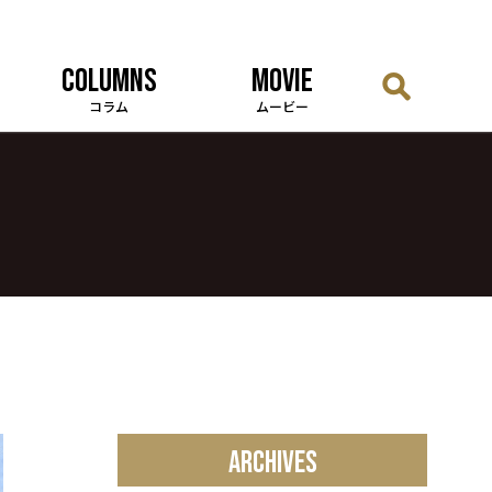
COLUMNS
MOVIE
コラム
ムービー
ARCHIVES