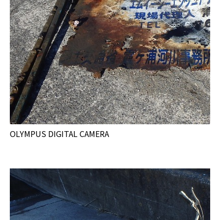
OLYMPUS DIGITAL CAMERA