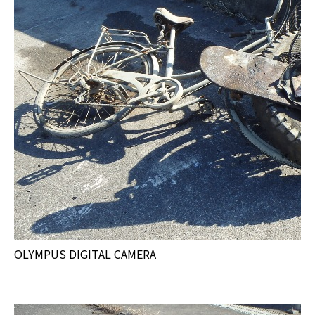
OLYMPUS DIGITAL CAMERA