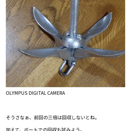
OLYMPUS DIGITAL CAMERA
そうさなぁ、前回の三倍は回収しないとね。
加えて、ボートでの回収も試みよう。