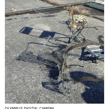
OLYMPUS DIGITAL CAMERA