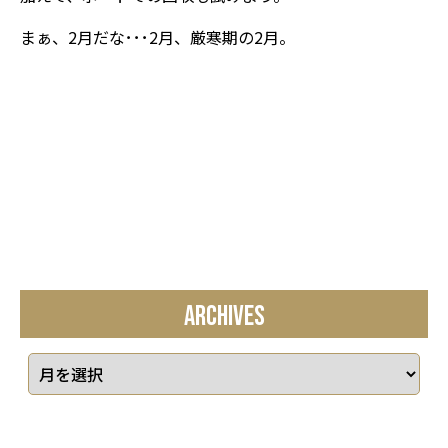
まぁ、2月だな･･･2月、厳寒期の2月。
ARCHIVES