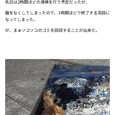
先日は2時間ほどの清掃を行う予定だったが、
錨をなくしてしまったので、1時間ほどで終了する羽目に
なってしまった。
が、まぁソコソコのゴミを回収することが出来た。