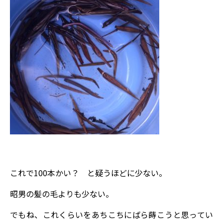
これで100本かい？ と疑うほどに少ない。
昭男の髪の毛よりも少ない。
でもね、これくらいをあちこちにばら蒔こうと思ってい