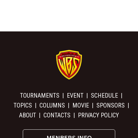
TOURNAMENTS
EVENT
SCHEDULE
TOPICS
COLUMNS
MOVIE
SPONSORS
ABOUT
CONTACTS
PRIVACY POLICY
MENBERS INFO