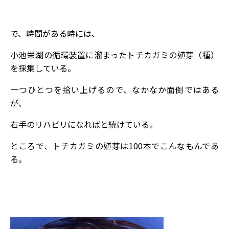
で、時間がある時には、
小池栄湖の循環装置に溜まったトチカガミの殖芽（種）
を採集している。
一つひとつを拾い上げるので、なかなか面倒ではある
が、
右手のリハビリになればと続けている。
ところで、トチカガミの殖芽は100本でこんなもんであ
る。