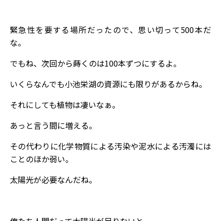
緊急性を要する場所だったので、思い切って500本だ
な。
でもね、次回から蒔くのは100本ずつにするよ。
いくらなんでも小池栄湖の資源にも限りがあるからね。
それにしても植物は凄いなぁ。
あっと言う間に増える。
その代わりに化学物質による汚染や泥水による汚濁には
ことのほか弱い。
太陽光が必要なんだね。
俺たち人間だって太陽光が足りないと、