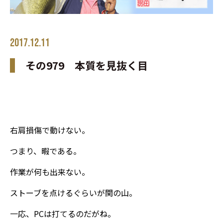
2017.12.11
その979 本質を見抜く目
右肩損傷で動けない。
つまり、暇である。
作業が何も出来ない。
ストーブを点けるぐらいが関の山。
一応、PCは打てるのだがね。