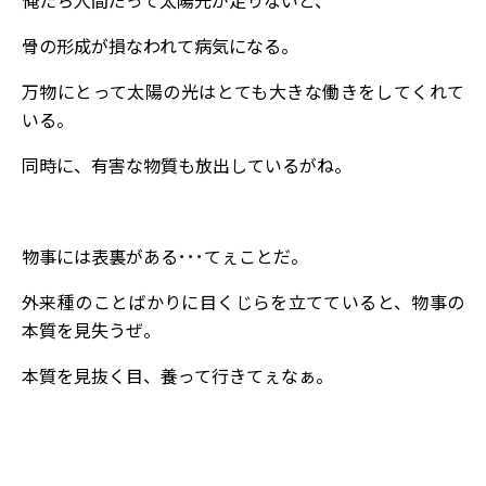
骨の形成が損なわれて病気になる。
万物にとって太陽の光はとても大きな働きをしてくれて
いる。
同時に、有害な物質も放出しているがね。
物事には表裏がある･･･てぇことだ。
外来種のことばかりに目くじらを立てていると、物事の
本質を見失うぜ。
本質を見抜く目、養って行きてぇなぁ。