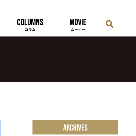
COLUMNS
MOVIE
コラム
ムービー
ARCHIVES