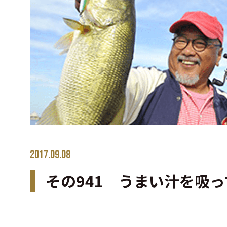
2017.09.08
その941 うまい汁を吸