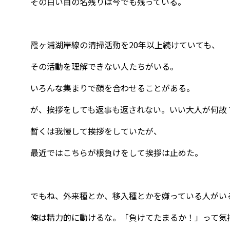
その白い目の名残りは今でも残っている。
霞ヶ浦湖岸線の清掃活動を20年以上続けていても、
その活動を理解できない人たちがいる。
いろんな集まりで顔を合わせることがある。
が、挨拶をしても返事も返されない。いい大人が何故
暫くは我慢して挨拶をしていたが、
最近ではこちらが根負けをして挨拶は止めた。
でもね、外来種とか、移入種とかを嫌っている人がい
俺は精力的に動けるな。「負けてたまるか！」って気