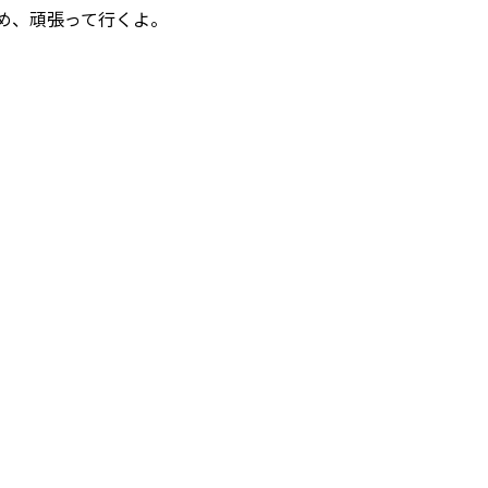
め、頑張って行くよ。