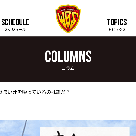
SCHEDULE
TOPICS
スケジュール
トピックス
COLUMNS
コラム
 うまい汁を吸っているのは誰だ？