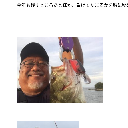
今年も残すところあと僅か、負けてたまるかを胸に秘