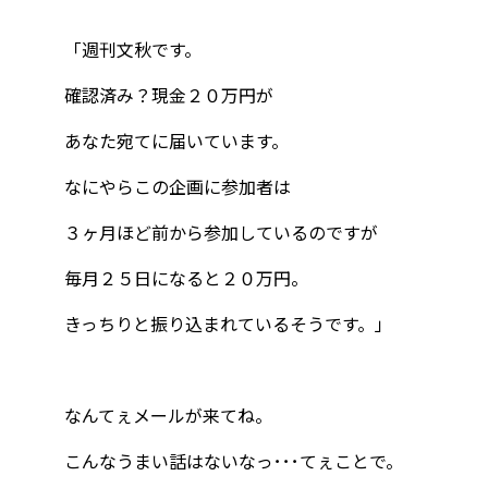
「週刊文秋です。
確認済み？現金２０万円が
あなた宛てに届いています。
なにやらこの企画に参加者は
３ヶ月ほど前から参加しているのですが
毎月２５日になると２０万円。
きっちりと振り込まれているそうです。」
なんてぇメールが来てね。
こんなうまい話はないなっ･･･てぇことで。