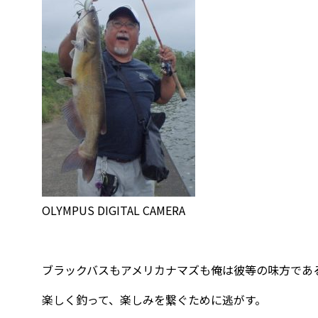
OLYMPUS DIGITAL CAMERA
ブラックバスもアメリカナマズも俺は彼等の味方であ
楽しく釣って、楽しみを繋ぐために逃がす。