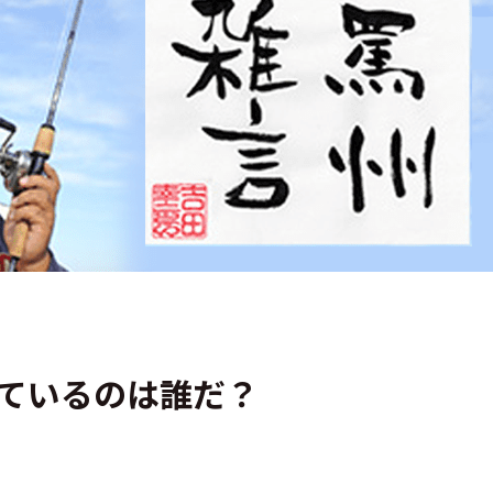
っているのは誰だ？