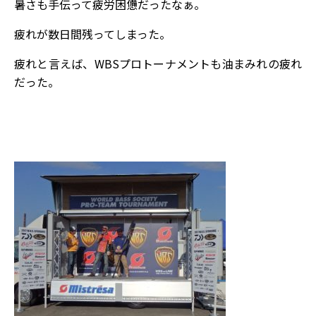
暑さも手伝って疲労困憊だったなぁ。
疲れが数日間残ってしまった。
疲れと言えば、WBSプロトーナメントも油まみれの疲れ
だった。