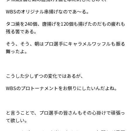
WBSのオリジナル串揚げなのであ～る。
タコ焼を240個、唐揚げを120個も揚げたのだもの疲れも
残る筈である。
そう、そう、朝はプロ選手にキャラメルワッフルも振る
舞ったよ。
こうした少しずつの変化ではあるが、
WBSのプロトーナメントをお祭りにしたいんだよね。
と言うことで、プロ選手の皆さんもその心掛けで頑張っ
て欲しい。