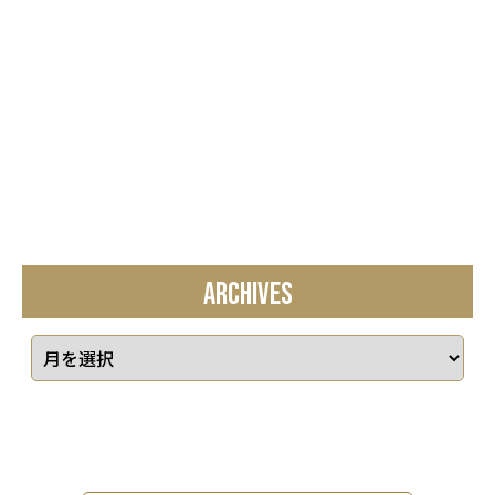
ARCHIVES