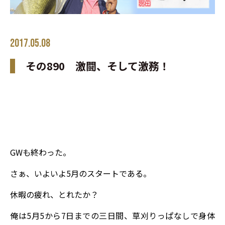
2017.05.08
その890 激闘、そして激務！
GWも終わった。
さぁ、いよいよ5月のスタートである。
休暇の疲れ、とれたか？
俺は5月5から7日までの三日間、草刈りっぱなしで身体