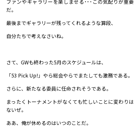
ファンやギャラリーを楽しませる･･･この気配りが重要
だ。
最後までギャラリーが残ってくれるような算段、
自分たちで考えなさいね。
さて、GWも終わった5月のスケジュールは、
「53 Pick Up!」やら総会やらでまたしても激務である。
さらに、新たなる委員に任命されそうである。
まったくトーナメントがなくても忙しいことに変わりは
ないぜ。
ああ、俺が休めるのはいつのことだ。