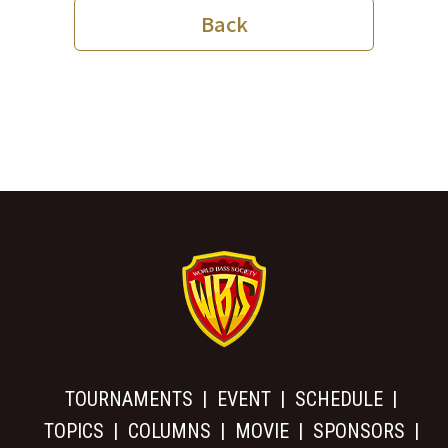
Back
TOURNAMENTS
EVENT
SCHEDULE
TOPICS
COLUMNS
MOVIE
SPONSORS