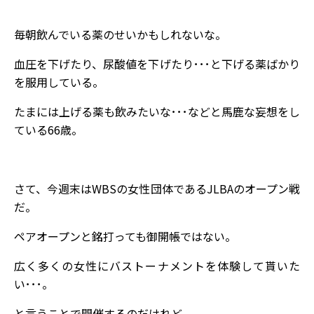
毎朝飲んでいる薬のせいかもしれないな。
血圧を下げたり、尿酸値を下げたり･･･と下げる薬ばかり
を服用している。
たまには上げる薬も飲みたいな･･･などと馬鹿な妄想をし
ている66歳。
さて、今週末はWBSの女性団体であるJLBAのオープン戦
だ。
ペアオープンと銘打っても御開帳ではない。
広く多くの女性にバストーナメントを体験して貰いた
い･･･。
と言うことで開催するのだけれど、