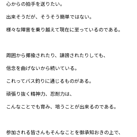
心からの拍手を送りたい。
出来そうだが、そうそう簡単ではない。
様々な障害を乗り越えて現在に至っているのである。
周囲から揶揄されたり、誹謗されたりしても、
信念を曲げないから続いている。
これってバス釣りに通じるものがある。
頑張り抜く精神力、忍耐力は、
こんなことでも育み、培うことが出来るのである。
参加される皆さんもそんなことを御承知おきの上で、