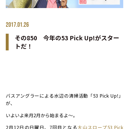
2017.01.26
その850 今年の53 Pick Up!がスター
トだ！
バスアングラーによる水辺の清掃活動「53 Pick Up!」
が、
いよいよ来月2月から始まるよ～。
2月12日の日曜日、7回目となる
大山スロープ53 Pick