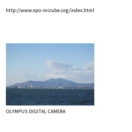
http://www.npo-mizube.org/index.html
OLYMPUS DIGITAL CAMERA