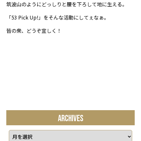
筑波山のようにどっしりと腰を下ろして地に生える。
「53 Pick Up!」をそんな活動にしてぇなぁ。
皆の衆、どうぞ宜しく！
ARCHIVES