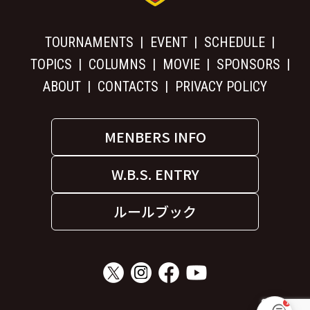
TOURNAMENTS
EVENT
SCHEDULE
TOPICS
COLUMNS
MOVIE
SPONSORS
ABOUT
CONTACTS
PRIVACY POLICY
MENBERS INFO
W.B.S. ENTRY
ルールブック
1