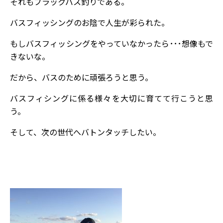
それもブラックバス釣りである。
バスフィッシングのお陰で人生が彩られた。
もしバスフィッシングをやっていなかったら･･･想像もで
きないな。
だから、バスのために頑張ろうと思う。
バスフィシングに係る様々を大切に育てて行こうと思
う。
そして、次の世代へバトンタッチしたい。