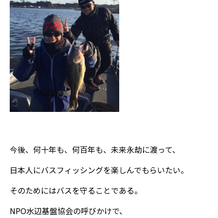
今後、何十年も、何百年も、未来永劫に渡って、
日本人にバスフィッシングを楽しんでもらいたい。
そのためにはバスを守ることである。
NPO水辺基盤協会の呼びかけで、