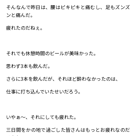
そんなんで昨日は、腰はピキピキと痛むし、足もズンズ
ンと痛んだ。
疲れたのだねぇ。
それでも休憩時間のビールが美味かった。
思わず3本も飲んだ。
さらに3本を飲んだが、それほど酔わなかったのは、
仕事に打ち込んでいたせいだろう。
いやぁ～、それにしても疲れた。
三日間をかの地で過ごした皆さんはもっとお疲れなのだ