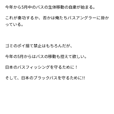
今年から5月中のバスの生体移動の自粛が始まる。
これが奏功するか、否かは俺たちバスアングラーに掛か
っている。
ゴミのポイ捨て禁止はもちろんだが、
今年の5月からはバスの移動も控えて欲しい。
日本のバスフィッシングを守るために！
そして、日本のブラックバスを守るために!!