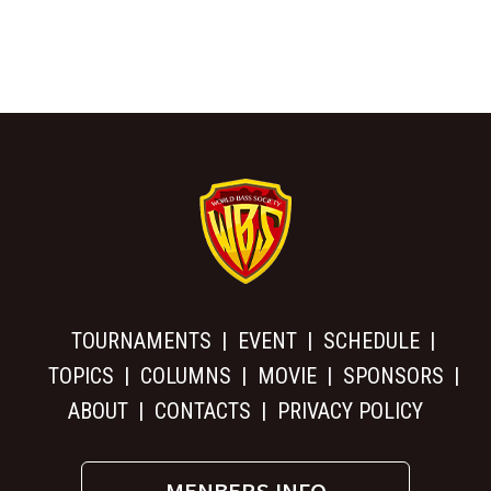
TOURNAMENTS
EVENT
SCHEDULE
TOPICS
COLUMNS
MOVIE
SPONSORS
ABOUT
CONTACTS
PRIVACY POLICY
MENBERS INFO