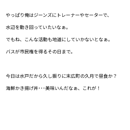
やっぱり俺はジーンズにトレーナーやセーターで、
水辺を動き回っていたいなぁ。
でもね、こんな活動も地道にしていかないとなぁ。
バスが市民権を得るその日まで。
今日は水戸だから久し振りに末広町の久月で昼食か？
海鮮かき揚げ丼･･･美味いんだなぁ、これが！