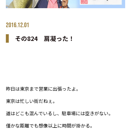
2016.12.01
その824 肩凝った！
昨日は東京まで営業に出張ったよ。
東京は忙しい街だねぇ。
道はどこも混んでいるし、駐車場には空きがない。
僅かな距離でも想像以上に時間が掛かる。