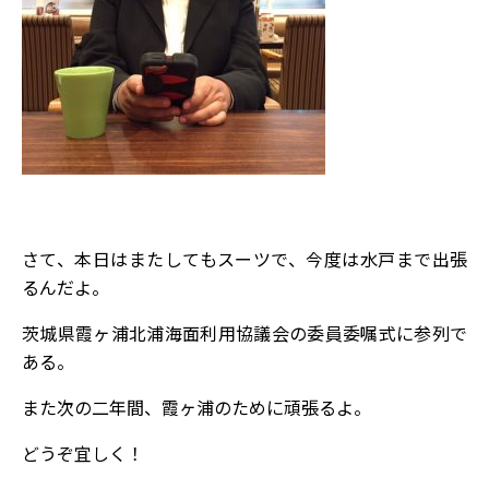
さて、本日はまたしてもスーツで、今度は水戸まで出張
るんだよ。
茨城県霞ヶ浦北浦海面利用協議会の委員委嘱式に参列で
ある。
また次の二年間、霞ヶ浦のために頑張るよ。
どうぞ宜しく！