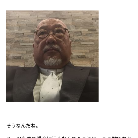
そうなんだね。