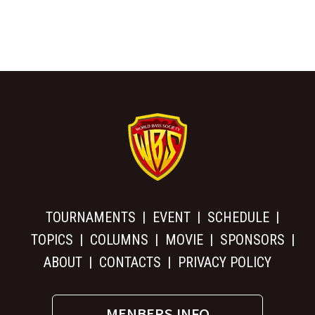
TOURNAMENTS
EVENT
SCHEDULE
TOPICS
COLUMNS
MOVIE
SPONSORS
ABOUT
CONTACTS
PRIVACY POLICY
MENBERS INFO