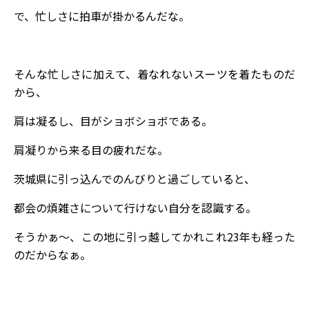
で、忙しさに拍車が掛かるんだな。
そんな忙しさに加えて、着なれないスーツを着たものだ
から、
肩は凝るし、目がショボショボである。
肩凝りから来る目の疲れだな。
茨城県に引っ込んでのんびりと過ごしていると、
都会の煩雑さについて行けない自分を認識する。
そうかぁ～、この地に引っ越してかれこれ23年も経った
のだからなぁ。