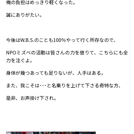
俺の負担はめっきり軽くなった。
誠にありがたい。
今後はW.B.S.のことも100％やって行く所存なので、
NPOミズベの活動は皆さんの力を借りて、こちらにも全
力を注ぐよ。
身体が幾つあっても足りないが、人手はある。
また、我こそは･･･と名乗りを上げて下さる奇特な方、
是非、お声掛け下され。