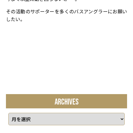
その活動のサポーターを多くのバスアングラーにお願い
したい。
ARCHIVES