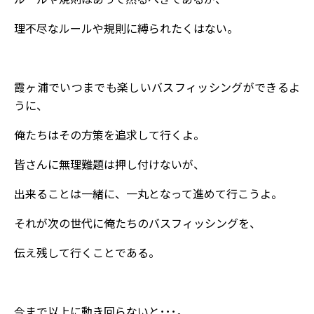
理不尽なルールや規則に縛られたくはない。
霞ヶ浦でいつまでも楽しいバスフィッシングができるよ
うに、
俺たちはその方策を追求して行くよ。
皆さんに無理難題は押し付けないが、
出来ることは一緒に、一丸となって進めて行こうよ。
それが次の世代に俺たちのバスフィッシングを、
伝え残して行くことである。
今まで以上に動き回らないと･･･。