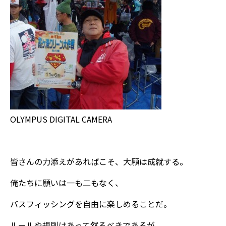
OLYMPUS DIGITAL CAMERA
皆さんの力添えがあればこそ、大願は成就する。
俺たちに願いは一も二もなく、
バスフィッシングを自由に楽しめることだ。
ルールや規則はあって然るべきであるが、