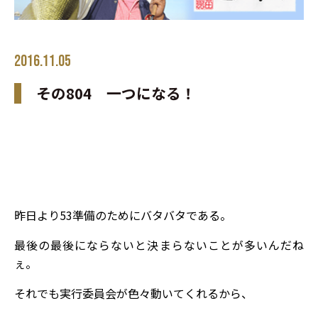
2016.11.05
その804 一つになる！
昨日より53準備のためにバタバタである。
最後の最後にならないと決まらないことが多いんだね
ぇ。
それでも実行委員会が色々動いてくれるから、