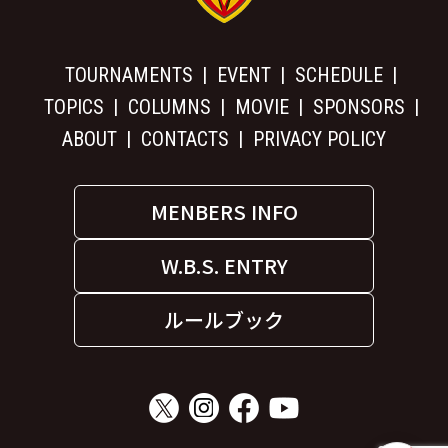
TOURNAMENTS
EVENT
SCHEDULE
TOPICS
COLUMNS
MOVIE
SPONSORS
ABOUT
CONTACTS
PRIVACY POLICY
MENBERS INFO
W.B.S. ENTRY
ルールブック