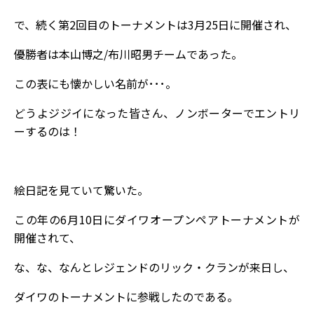
で、続く第2回目のトーナメントは3月25日に開催され、
優勝者は本山博之/布川昭男チームであった。
この表にも懐かしい名前が･･･。
どうよジジイになった皆さん、ノンボーターでエントリ
ーするのは！
絵日記を見ていて驚いた。
この年の6月10日にダイワオープンペアトーナメントが
開催されて、
な、な、なんとレジェンドのリック・クランが来日し、
ダイワのトーナメントに参戦したのである。