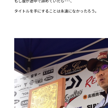
もし彼が途中で諦めていたら･･･、
タイトルを手にすることは永遠になかったろう。