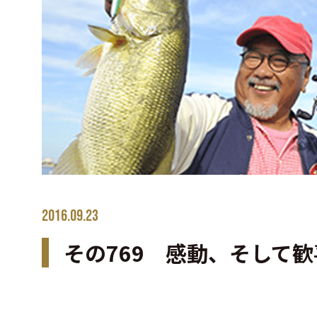
2016.09.23
その769 感動、そして歓