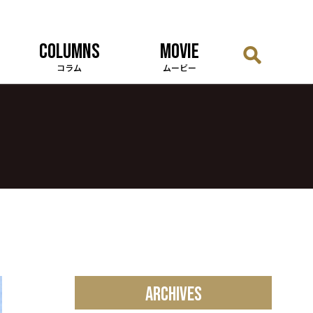
COLUMNS
MOVIE
コラム
ムービー
ARCHIVES