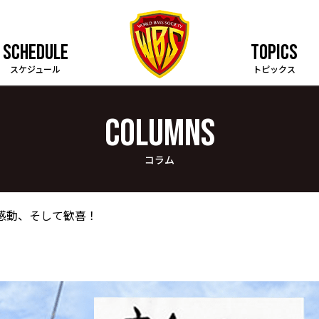
SCHEDULE
TOPICS
スケジュール
トピックス
COLUMNS
コラム
 感動、そして歓喜！