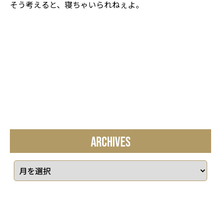
そう考えると、寝ちゃいられねぇよ。
ARCHIVES