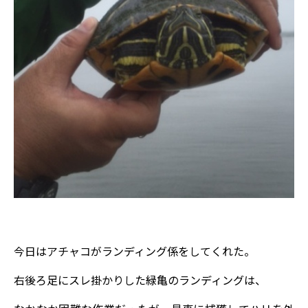
今日はアチャコがランディング係をしてくれた。
右後ろ足にスレ掛かりした緑亀のランディングは、