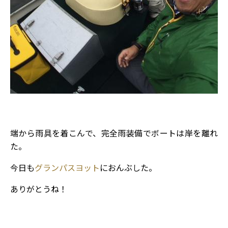
端から雨具を着こんで、完全雨装備でボートは岸を離れ
た。
今日も
グランパスヨット
におんぶした。
ありがとうね！