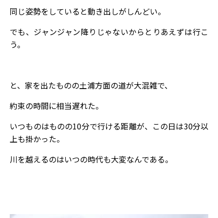
同じ姿勢をしていると動き出しがしんどい。
でも、ジャンジャン降りじゃないからとりあえずは行こ
う。
と、家を出たものの土浦方面の道が大混雑で、
約束の時間に相当遅れた。
いつものはものの10分で行ける距離が、この日は30分以
上も掛かった。
川を越えるのはいつの時代も大変なんである。