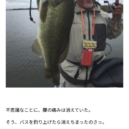
不思議なことに、腰の痛みは消えていた。
そう、バスを釣り上げたら消えちまったのさっ。