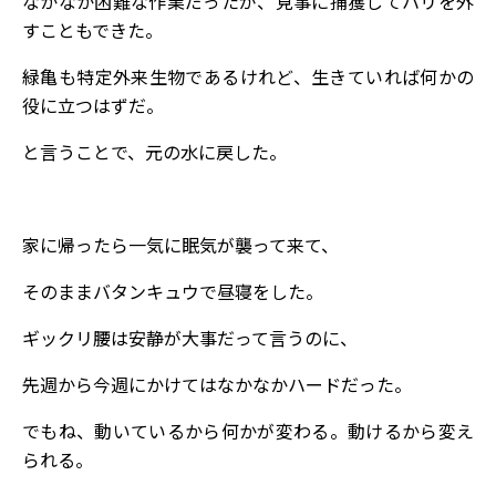
なかなか困難な作業だったが、見事に捕獲してハリを外
すこともできた。
緑亀も特定外来生物であるけれど、生きていれば何かの
役に立つはずだ。
と言うことで、元の水に戻した。
家に帰ったら一気に眠気が襲って来て、
そのままバタンキュウで昼寝をした。
ギックリ腰は安静が大事だって言うのに、
先週から今週にかけてはなかなかハードだった。
でもね、動いているから何かが変わる。動けるから変え
られる。