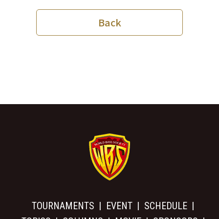
Back
TOURNAMENTS
EVENT
SCHEDULE