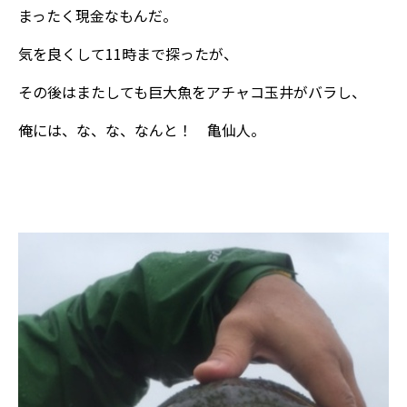
まったく現金なもんだ。
気を良くして11時まで探ったが、
その後はまたしても巨大魚をアチャコ玉井がバラし、
俺には、な、な、なんと！ 亀仙人。