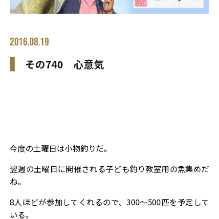
2016.08.19
その740 心意気
今度の土曜日は小物釣りだ。
翌週の土曜日に開催される子ども釣り教室用の魚集めだ
ね。
8人ほどが参加してくれるので、300～500匹を予定して
いる。