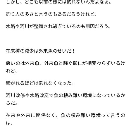
しかし、どこも以前の様には釣れないんだよなぁ。
釣り人の多さと言うのもあるだろうけれど、
水路や河川が整備され過ぎているのも原因だろう。
在来種の減少は外来魚のせいだ！
悪いのは外来魚、外来魚と騒ぐ御仁が相変わらずいるけ
れど、
騒がれるほどは釣れなくなった。
河川改修や水路改変で魚の棲み難い環境になっているか
らだ。
在来や外来に関係なく、魚の棲み難い環境って言うの
は、