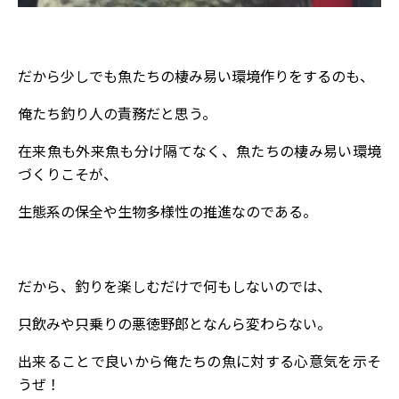
だから少しでも魚たちの棲み易い環境作りをするのも、
俺たち釣り人の責務だと思う。
在来魚も外来魚も分け隔てなく、魚たちの棲み易い環境
づくりこそが、
生態系の保全や生物多様性の推進なのである。
だから、釣りを楽しむだけで何もしないのでは、
只飲みや只乗りの悪徳野郎となんら変わらない。
出来ることで良いから俺たちの魚に対する心意気を示そ
うぜ！