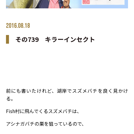
2016.08.18
その739 キラーインセクト
前にも書いたけれど、湖岸でスズメバチを良く見かけ
る。
Fish村に飛んでくるスズメバチは、
アシナガバチの巣を狙っているので、