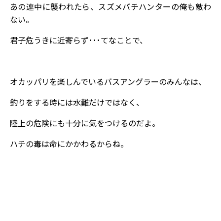
あの連中に襲われたら、スズメバチハンターの俺も敵わ
ない。
君子危うきに近寄らず･･･てなことで、
オカッパリを楽しんでいるバスアングラーのみんなは、
釣りをする時には水難だけではなく、
陸上の危険にも十分に気をつけるのだよ。
ハチの毒は命にかかわるからね。