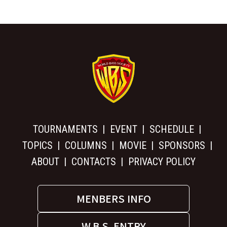
TOURNAMENTS
EVENT
SCHEDULE
TOPICS
COLUMNS
MOVIE
SPONSORS
ABOUT
CONTACTS
PRIVACY POLICY
MENBERS INFO
W.B.S. ENTRY