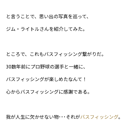
と言うことで、思い出の写真を巡って、
ジム・ライトルさんを紹介してみた。
ところで、これもバスフィッシング繋がりだ。
30数年前にプロ野球の選手と一緒に、
バスフィッシングが楽しめたなんて！
心からバスフィッシングに感謝である。
我が人生に欠かせない物･･･それが
バスフィッシング
。