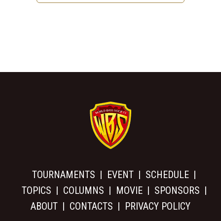
TOURNAMENTS
EVENT
SCHEDULE
TOPICS
COLUMNS
MOVIE
SPONSORS
ABOUT
CONTACTS
PRIVACY POLICY