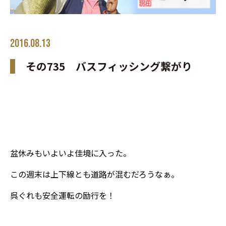
2016.08.13
その735 バスフィッシング繋がり
盆休みもいよいよ佳境に入った。
この週末は上下線とも道路が混むだろうなぁ。
呉ぐれも安全運転の励行を！