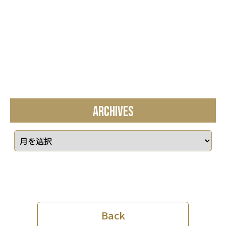
ARCHIVES
Back