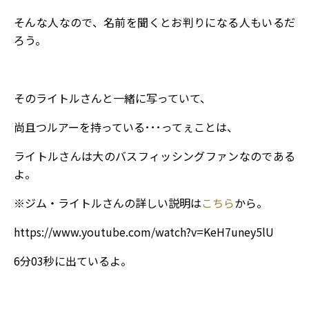
そんな人なので、名前を聞くとお判りになる人もいるだ
ろう。
そのライトルさんと一緒に写っていて、
尚且つルアーを持っている･･･ってぇことは、
ライトルさんは大のバスフィッシングファンなのである
よ。
※ジム・ライトルさんの詳しい説明は
こちら
から。
https://www.youtube.com/watch?v=KeH7uney5lU
6分03秒に出ているよ。