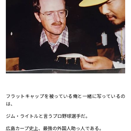
フラットキャップを被っている俺と一緒に写っているの
は、
ジム・ライトルと言うプロ野球選手だ。
広島カープ史上、最強の外国人助っ人である。