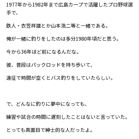
1977年から1982年まで広島カープで活躍したプロ野球選
手で、
鉄人・衣笠祥雄とか山本浩二等と一緒である。
俺が一緒に釣りをしたのは多分1980年頃だと思う。
今から36年ほど前になるんだな。
彼、普段はパックロッドを持ち歩いて、
遠征で時間が空くとバス釣りをしていたらしい。
で、どんなに釣りに夢中になっても、
練習や試合の時間に遅刻したことはないと言っていた。
とっても真面目で紳士的な人だったよ。