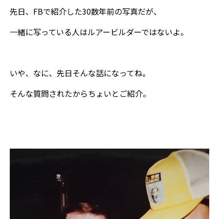
先日、FBで紹介した30数年前の写真だが、
一緒に写っている人はルアービルダーではないよ。
いや、なに、先日そんな話になってね。
そんな質問されたからちょいとご紹介。