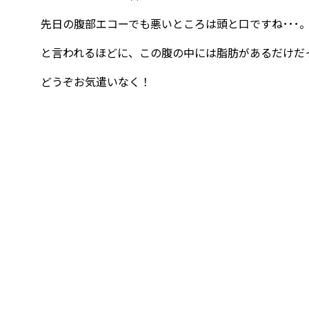
先日の腹部エコーでも悪いところは頭と口ですね･･･
と言われるほどに、この腹の中には脂肪があるだけだ
どうぞお気遣いなく！