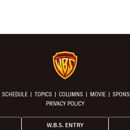
SCHEDULE
TOPICS
COLUMNS
MOVIE
SPONS
PRIVACY POLICY
W.B.S. ENTRY