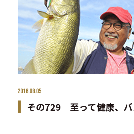
2016.08.05
その729 至って健康、