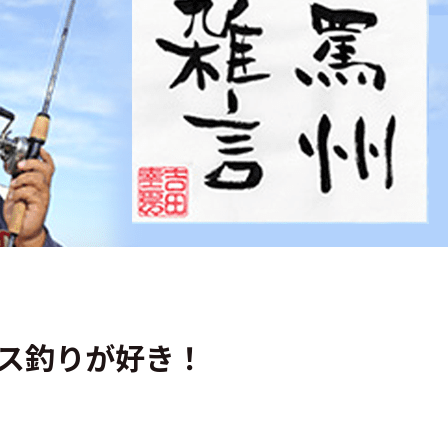
バス釣りが好き！