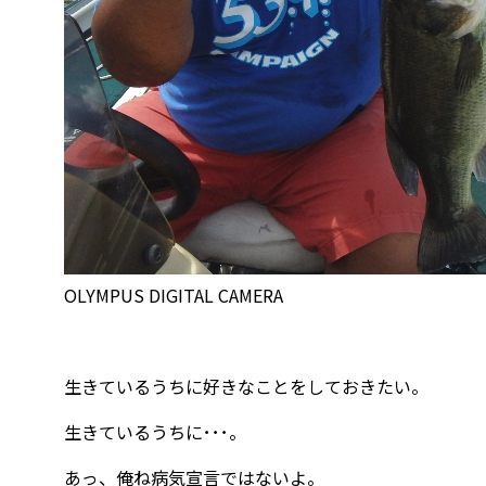
OLYMPUS DIGITAL CAMERA
生きているうちに好きなことをしておきたい。
生きているうちに･･･。
あっ、俺ね病気宣言ではないよ。