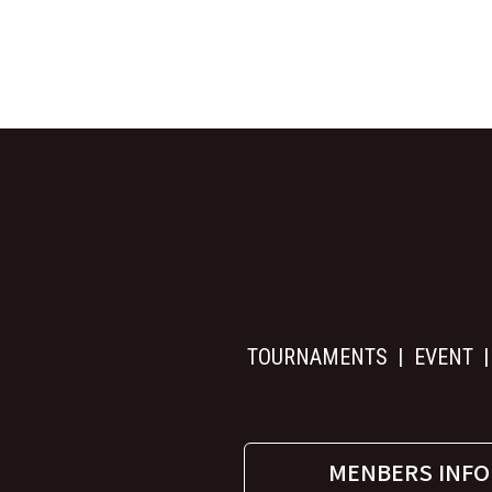
TOURNAMENTS
EVENT
MENBERS INFO