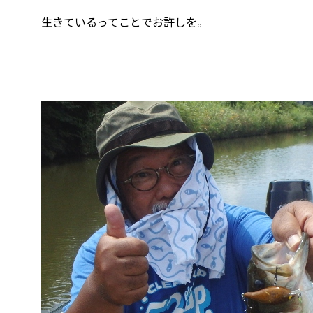
生きているってことでお許しを。