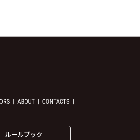
ORS
ABOUT
CONTACTS
ルールブック