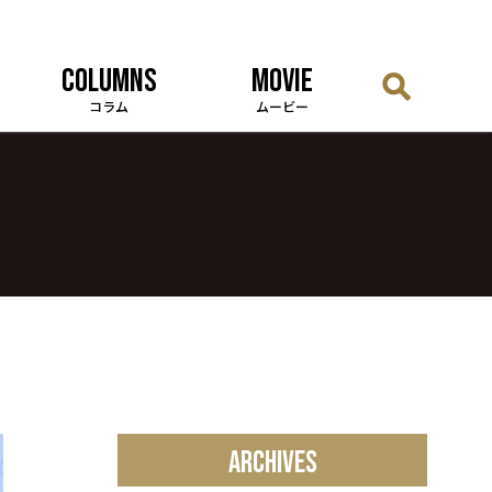
COLUMNS
MOVIE
コラム
ムービー
ARCHIVES