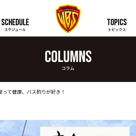
SCHEDULE
TOPICS
スケジュール
トピックス
COLUMNS
コラム
 至って健康、バス釣りが好き！