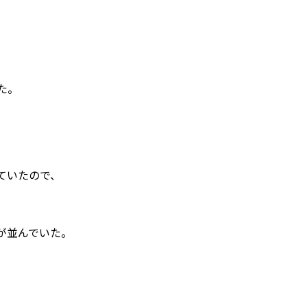
た。
ていたので、
が並んでいた。