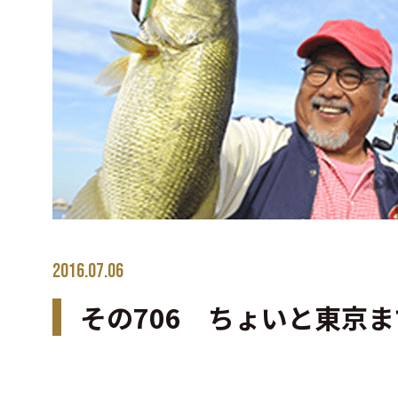
2016.07.06
その706 ちょいと東京