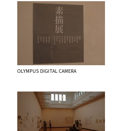
OLYMPUS DIGITAL CAMERA