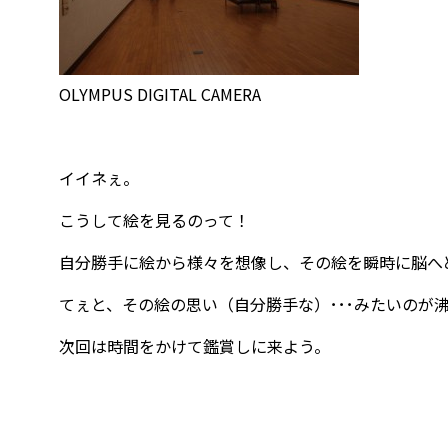
OLYMPUS DIGITAL CAMERA
イイネぇ。
こうして絵を見るのって！
自分勝手に絵から様々を想像し、その絵を瞬時に脳へ
てぇと、その絵の思い（自分勝手な）･･･みたいのが
次回は時間をかけて鑑賞しに来よう。