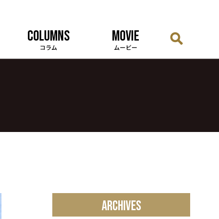
COLUMNS
MOVIE
コラム
ムービー
ARCHIVES