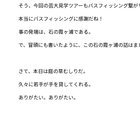
そう、今回の芸大見学ツアーもバスフィッシング繋が
本当にバスフィッシングに感謝だね！
事の発端は、石の霞ヶ浦である。
で、冒頭にも書いたように、この石の霞ヶ浦の話はま
さて、本日は庭の草むしりだ。
久々に若手が手を貸してくれる。
ありがたい。ありがたい。