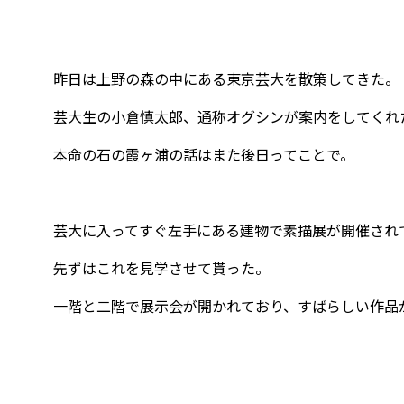
昨日は上野の森の中にある東京芸大を散策してきた。
芸大生の小倉慎太郎、通称オグシンが案内をしてくれ
本命の石の霞ヶ浦の話はまた後日ってことで。
芸大に入ってすぐ左手にある建物で素描展が開催され
先ずはこれを見学させて貰った。
一階と二階で展示会が開かれており、すばらしい作品