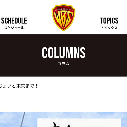
SCHEDULE
TOPICS
スケジュール
トピックス
COLUMNS
コラム
 ちょいと東京まで！