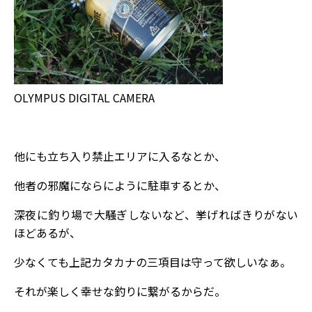
OLYMPUS DIGITAL CAMERA
他にも立ち入り禁止エリアに入るなとか、
他者の邪魔にならにように駐車するとか、
深夜に釣り場で大騒ぎしないなど、挙げればきりがない
ほどあるが、
少なくても上記カタカナの三項目は守って欲しいなぁ。
それが楽しく幸せな釣りに繋がるからだ。