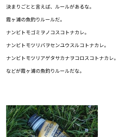
決まりごとと言えば、ルールがあるな。
霞ヶ浦の魚釣りルールだ。
ナンビトモゴミヲノコスコトナカレ。
ナンビトモツリバヲセンユウスルコトナカレ。
ナンビトモツリアゲタサカナヲコロスコトナカレ。
などが霞ヶ浦の魚釣りルールだな。