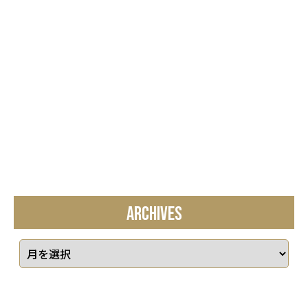
ARCHIVES