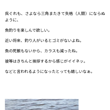
呉ぐれも、さよなら三角またきて失格（人間）にならぬ
ように、
魚釣りを楽しんで欲しい。
近い将来、釣り人がいるとゴミがないよね。
魚の死骸もないから、カラスも減ったね。
彼等はきちんと挨拶するから感じがイイネッ。
などと言われるようになったとっても嬉しいなぁ。