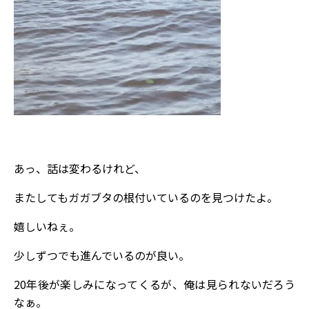
あっ、話は変わるけれど、
またしてもガガブタの根付いているのを見つけたよ。
嬉しいねぇ。
少しずつでも進んでいるのが良い。
20年後が楽しみになってくるが、俺は見られないだろう
なぁ。