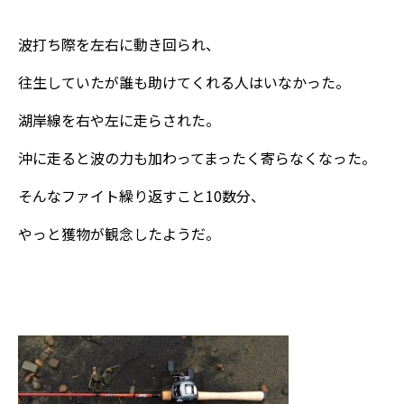
波打ち際を左右に動き回られ、
往生していたが誰も助けてくれる人はいなかった。
湖岸線を右や左に走らされた。
沖に走ると波の力も加わってまったく寄らなくなった。
そんなファイト繰り返すこと10数分、
やっと獲物が観念したようだ。