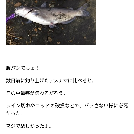
腹パンでしょ！
数日前に釣り上げたアメナマに比べると、
その重量感が伝わるだろう。
ライン切れやロッドの破損などで、バラさない様に必死
だった。
マジで楽しかったよ。