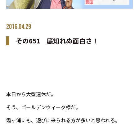
2016.04.29
その651 底知れぬ面白さ！
本日から大型連休だ。
そう、ゴールデンウィーク様だ。
霞ヶ浦にも、遊びに来られる方が多いと思われる。