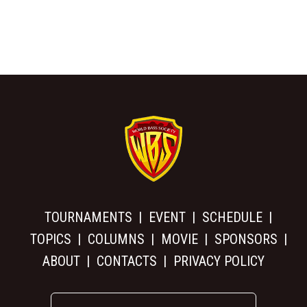
TOURNAMENTS
EVENT
SCHEDULE
TOPICS
COLUMNS
MOVIE
SPONSORS
ABOUT
CONTACTS
PRIVACY POLICY