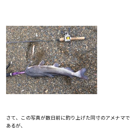
さて、この写真が数日前に釣り上げた同寸のアメナマで
あるが、