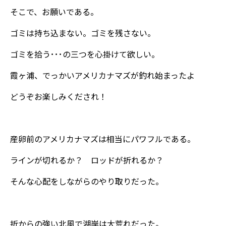
そこで、お願いである。
ゴミは持ち込まない。ゴミを残さない。
ゴミを拾う･･･の三つを心掛けて欲しい。
霞ヶ浦、でっかいアメリカナマズが釣れ始まったよ
どうぞお楽しみくだされ！
産卵前のアメリカナマズは相当にパワフルである。
ラインが切れるか？ ロッドが折れるか？
そんな心配をしながらのやり取りだった。
折からの強い北風で湖岸は大荒れだった。