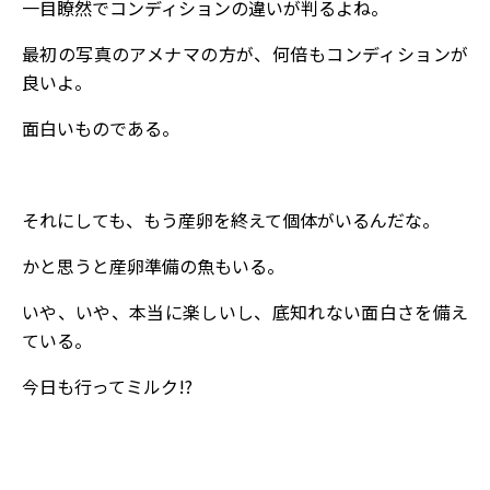
一目瞭然でコンディションの違いが判るよね。
最初の写真のアメナマの方が、何倍もコンディションが
良いよ。
面白いものである。
それにしても、もう産卵を終えて個体がいるんだな。
かと思うと産卵準備の魚もいる。
いや、いや、本当に楽しいし、底知れない面白さを備え
ている。
今日も行ってミルク!?