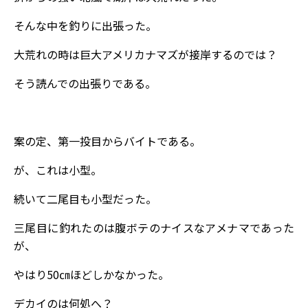
そんな中を釣りに出張った。
大荒れの時は巨大アメリカナマズが接岸するのでは？
そう読んでの出張りである。
案の定、第一投目からバイトである。
が、これは小型。
続いて二尾目も小型だった。
三尾目に釣れたのは腹ボテのナイスなアメナマであった
が、
やはり50㎝ほどしかなかった。
デカイのは何処へ？