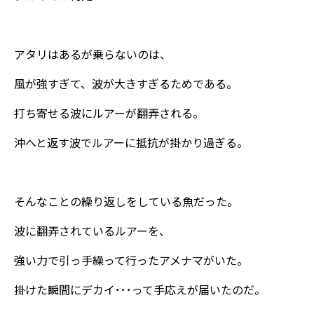
アタリはあるが乗らないのは、
風が強すぎて、波が大きすぎるためである。
打ち寄せる波にルアーが翻弄される。
沖へと返す波でルアーに抵抗が掛かり過ぎる。
そんなことの繰り返しをしている魚だった。
波に翻弄されているルアーを、
強い力で引っ手繰って行ったアメナマがいた。
掛けた瞬間にデカイ･･･って手応えが届いたのだ。