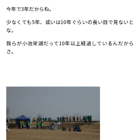
今年で3年だからね。
少なくても5年、或いは10年ぐらいの長い目で見ないと
な。
我らが小池栄湖だって10年以上経過しているんだから
さ。