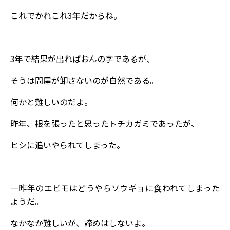
これでかれこれ3年だからね。
3年で結果が出ればおんの字であるが、
そうは問屋が卸さないのが自然である。
何かと難しいのだよ。
昨年、根を張ったと思ったトチカガミであったが、
ヒシに追いやられてしまった。
一昨年のエビモはどうやらソウギョに食われてしまった
ようだ。
なかなか難しいが、諦めはしないよ。