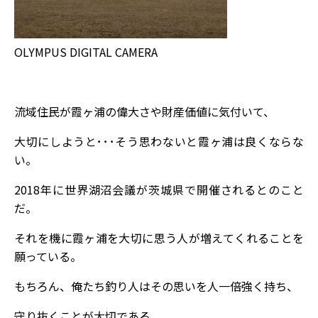
OLYMPUS DIGITAL CAMERA
流域住民が霞ヶ浦の偉大さや財産価値に気付いて、
大切にしようと･･･そう思わないと霞ヶ浦は良くならな
い。
2018年に世界湖沼会議が茨城県で開催されるとのこと
だ。
それを機に霞ヶ浦を大切に思う人が増えてくれることを
願っている。
もちろん、俺たち釣り人はその思いを人一倍強く持ち、
守り抜くことが大切である。