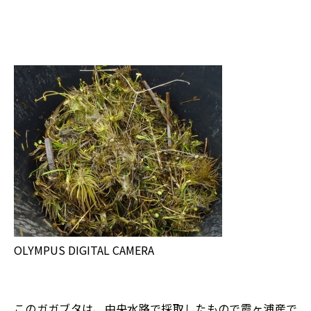
OLYMPUS DIGITAL CAMERA
このガガブタは、中央水路で採取したもので霞ヶ浦産で