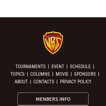
TOURNAMENTS
EVENT
SCHEDULE
TOPICS
COLUMNS
MOVIE
SPONSORS
ABOUT
CONTACTS
PRIVACY POLICY
MENBERS INFO