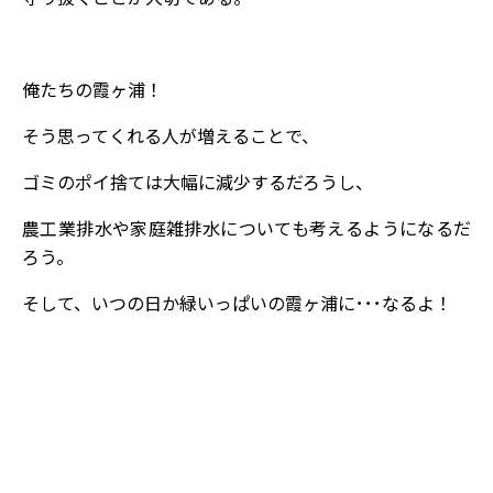
俺たちの霞ヶ浦！
そう思ってくれる人が増えることで、
ゴミのポイ捨ては大幅に減少するだろうし、
農工業排水や家庭雑排水についても考えるようになるだ
ろう。
そして、いつの日か緑いっぱいの霞ヶ浦に･･･なるよ！