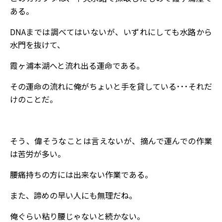
ある。
DNAまでは調べてはいないが、いずれにしても水路から
水門を抜けて、
霞ヶ浦本湖へと流れ出る運命である。
その運命の流れに俺がちょいと手を貸している･･･それだ
けのことだ。
そう、偉そうなことは言えないが、摘んで運んでの作業
は苦労が多い。
腰痛持ちの方には出来ない作業である。
また、諦めの早い人にも無理だね。
俺ぐらい粘り腰じゃないと続かない。