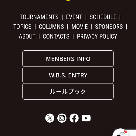
TOURNAMENTS
EVENT
SCHEDULE
TOPICS
COLUMNS
MOVIE
SPONSORS
ABOUT
CONTACTS
PRIVACY POLICY
MENBERS INFO
W.B.S. ENTRY
ルールブック
1