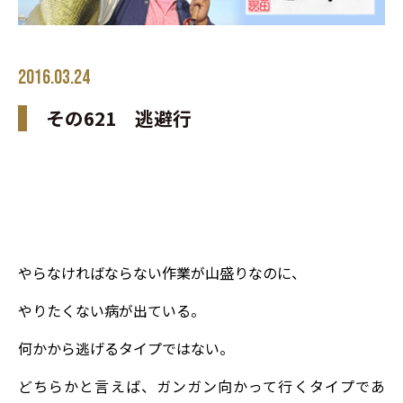
2016.03.24
その621 逃避行
やらなければならない作業が山盛りなのに、
やりたくない病が出ている。
何かから逃げるタイプではない。
どちらかと言えば、ガンガン向かって行くタイプであ