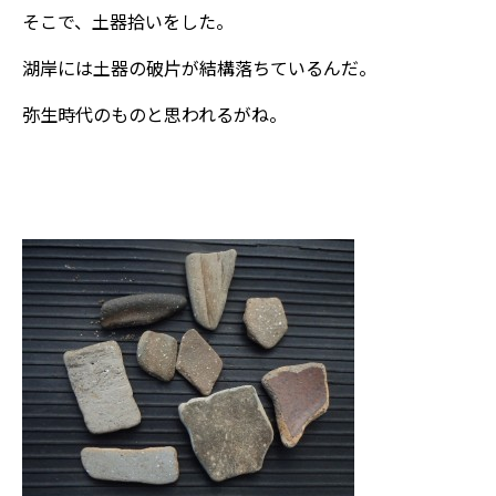
そこで、土器拾いをした。
湖岸には土器の破片が結構落ちているんだ。
弥生時代のものと思われるがね。