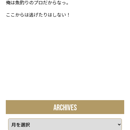
俺は魚釣りのプロだからなっ。
ここからは逃げたりはしない！
ARCHIVES