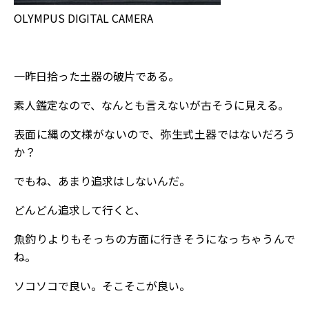
OLYMPUS DIGITAL CAMERA
一昨日拾った土器の破片である。
素人鑑定なので、なんとも言えないが古そうに見える。
表面に縄の文様がないので、弥生式土器ではないだろう
か？
でもね、あまり追求はしないんだ。
どんどん追求して行くと、
魚釣りよりもそっちの方面に行きそうになっちゃうんで
ね。
ソコソコで良い。そこそこが良い。