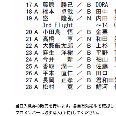
当日入漁券の販売を行います。各自有効期限を確認し
プロメンバーは必ず購入(所持)してください。