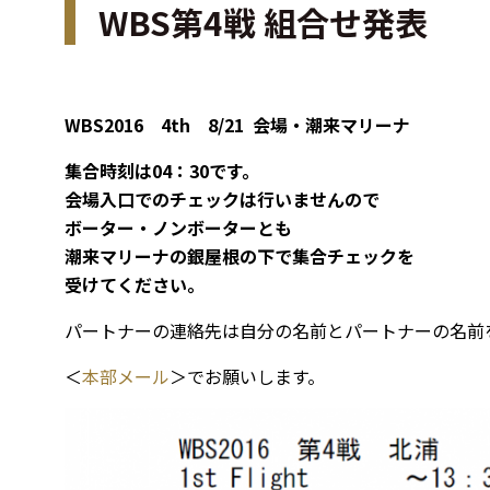
WBS第4戦 組合せ発表
WBS2016 4th 8/21 会場・潮来マリーナ
集合時刻は04：30です。
会場入口でのチェックは行いませんので
ボーター・ノンボーターとも
潮来マリーナの銀屋根の下で集合チェックを
受けてください。
パートナーの連絡先は自分の名前とパートナーの名前
＜
本部メール
＞でお願いします。