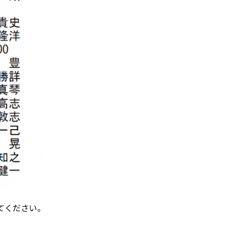
てください。