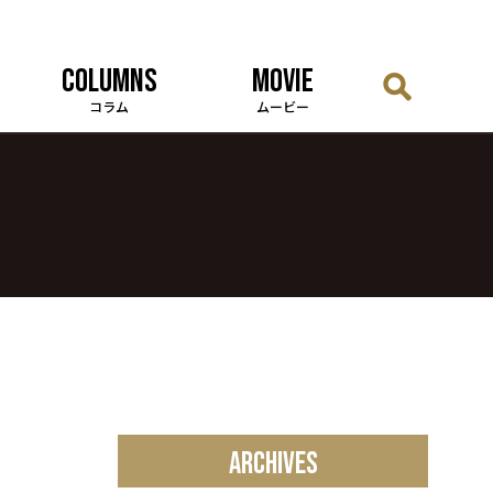
COLUMNS
MOVIE
コラム
ムービー
ARCHIVES