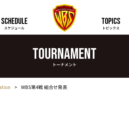
SCHEDULE
TOPICS
スケジュール
トピックス
TOURNAMENT
トーナメント
ation
>
WBS第4戦 組合せ発表