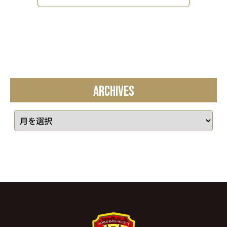
ARCHIVES