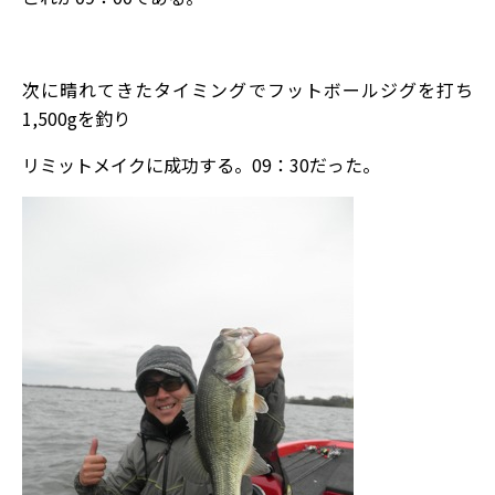
次に晴れてきたタイミングでフットボールジグを打ち
1,500gを釣り
リミットメイクに成功する。09：30だった。