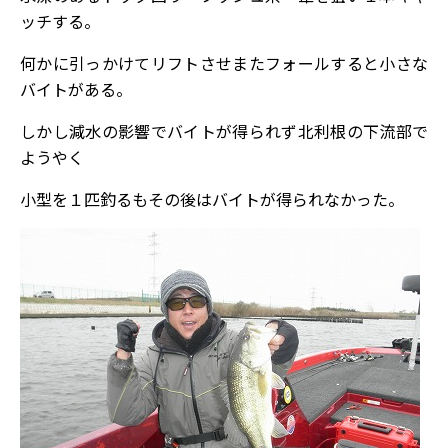
ッチする。
何かに引っかけてリフトさせまたフォールすると小さな
バイトがある。
しかし減水の影響でバイトが得られず北利根の下流部で
ようやく
小型を１匹釣るもその後はバイトが得られなかった。