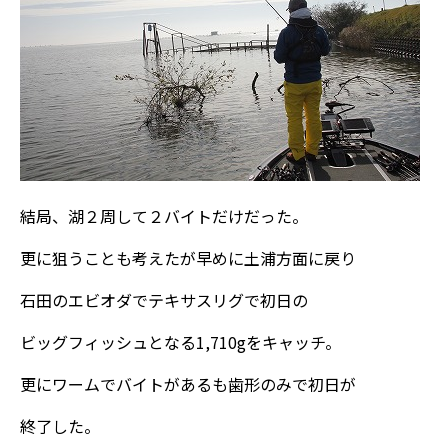
結局、湖２周して２バイトだけだった。
更に狙うことも考えたが早めに土浦方面に戻り
石田のエビオダでテキサスリグで初日の
ビッグフィッシュとなる1,710gをキャッチ。
更にワームでバイトがあるも歯形のみで初日が
終了した。