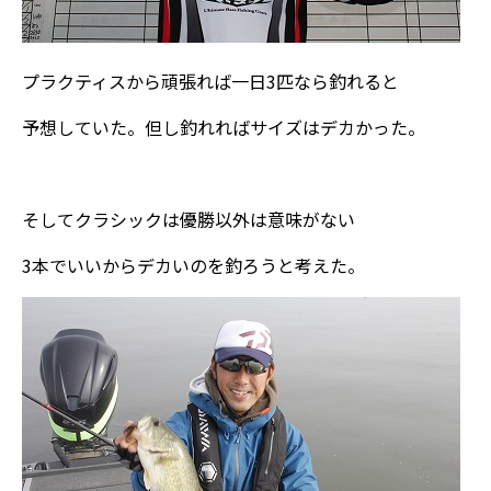
プラクティスから頑張れば一日3匹なら釣れると
予想していた。但し釣れればサイズはデカかった。
そしてクラシックは優勝以外は意味がない
3本でいいからデカいのを釣ろうと考えた。