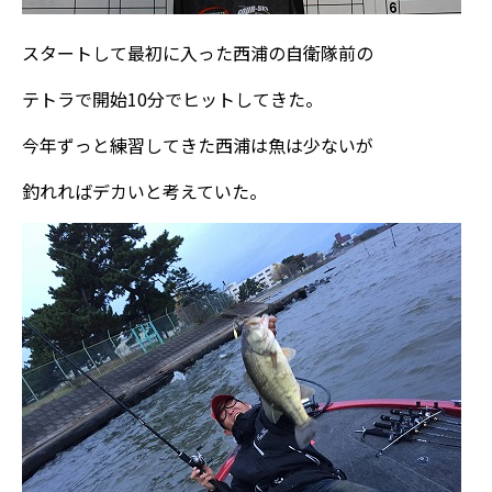
スタートして最初に入った西浦の自衛隊前の
テトラで開始10分でヒットしてきた。
今年ずっと練習してきた西浦は魚は少ないが
釣れればデカいと考えていた。