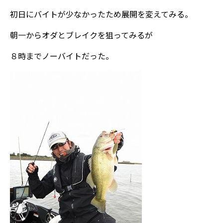
初日にバイトが少なかったため展開を変えてみる。
朝一からオダとブレイクを狙ってみるが
８時までノーバイトだった。