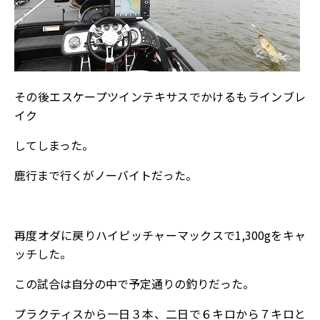
その後エスケープツインテキサスでかけるもラインブレ
イク
してしまった。
鹿行まで行くがノーバイトだった。
再度オダに戻りハイピッチャーマックスで1,300gをキャ
ッチした。
この試合は自分の中で予定通りの釣りだった。
プラクティスから一日３本、二日で６キロから７キロと