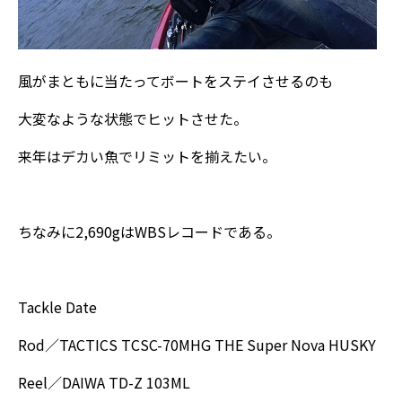
風がまともに当たってボートをステイさせるのも
大変なような状態でヒットさせた。
来年はデカい魚でリミットを揃えたい。
ちなみに2,690gはWBSレコードである。
Tackle Date
Rod／TACTICS TCSC-70MHG THE Super Nova HUSKY
Reel／DAIWA TD-Z 103ML