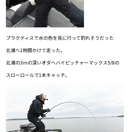
プラクティスで水の色を見に行って釣れそうだった
北浦へ1時間かけて走った。
北浦の3ｍの深いオダへハイピッチャーマックス5/8の
スローロールで1本キャッチ。