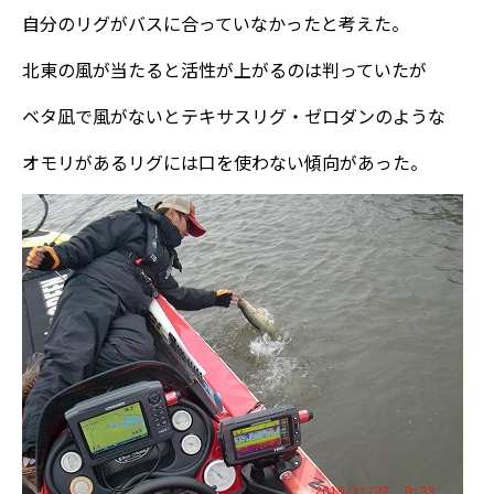
自分のリグがバスに合っていなかったと考えた。
北東の風が当たると活性が上がるのは判っていたが
ベタ凪で風がないとテキサスリグ・ゼロダンのような
オモリがあるリグには口を使わない傾向があった。