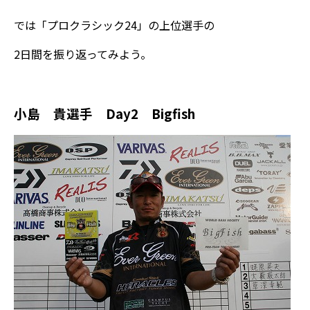
では「プロクラシック24」の上位選手の
2日間を振り返ってみよう。
小島 貴選手 Day2 Bigfish