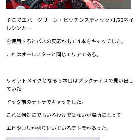
そこでエバーグリーン・ピッチンスティック+1/20ネイ
ルシンカー
を使用するとバスの反応が出て４本をキャッチした。
これはオールスターと同じエリアである。
リミットメイクとなる５本目はプラクティスで見い出し
ていた
ドック前のテトラでキャッチした。
これは何処にでもいるわけではないが場所によって
エビやゴリが張り付いているテトラがあった。