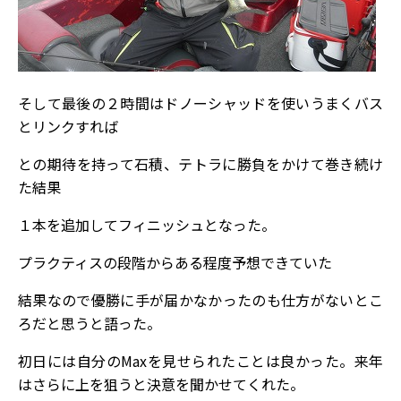
そして最後の２時間はドノーシャッドを使いうまくバス
とリンクすれば
との期待を持って石積、テトラに勝負をかけて巻き続け
た結果
１本を追加してフィニッシュとなった。
プラクティスの段階からある程度予想できていた
結果なので優勝に手が届かなかったのも仕方がないとこ
ろだと思うと語った。
初日には自分のMaxを見せられたことは良かった。来年
はさらに上を狙うと決意を聞かせてくれた。