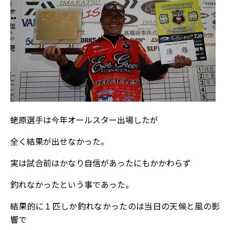
蛯原選手は今年オールスター出場したが
全く結果が出せなかった。
実は試合前はかなり自信があったにもかかわらず
釣れなかったという事であった。
結果的に１匹しか釣れなかったのは当日の天候と風の影
響で