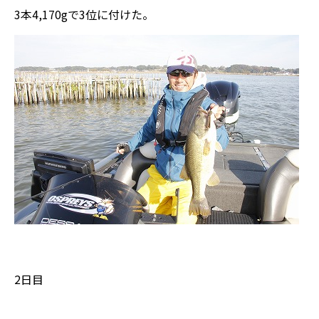
3本4,170gで3位に付けた。
2日目