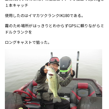
１本キャッチ
使用したのはイマカツクランクIK180である。
霧のため場所がはっきりとわからずGPSに頼りながらミ
ドルクランクを
ロングキャストで狙った。