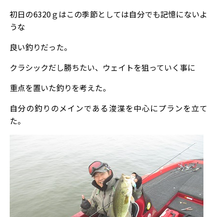
初日の6320ｇはこの季節としては自分でも記憶にないよ
うな
良い釣りだった。
クラシックだし勝ちたい、ウェイトを狙っていく事に
重点を置いた釣りを考えた。
自分の釣りのメインである浚渫を中心にプランを立て
た。