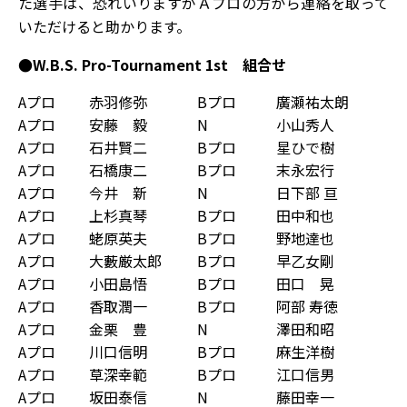
た選手は、恐れいりますがＡプロの方から連絡を取って
いただけると助かります。
●W.B.S. Pro-Tournament 1st 組合せ
Aプロ
赤羽修弥
Bプロ
廣瀬祐太朗
Aプロ
安藤 毅
N
小山秀人
Aプロ
石井賢二
Bプロ
星ひで樹
Aプロ
石橋康二
Bプロ
末永宏行
Aプロ
今井 新
N
日下部 亘
Aプロ
上杉真琴
Bプロ
田中和也
Aプロ
蛯原英夫
Bプロ
野地達也
Aプロ
大藪厳太郎
Bプロ
早乙女剛
Aプロ
小田島悟
Bプロ
田口 晃
Aプロ
香取潤一
Bプロ
阿部 寿徳
Aプロ
金栗 豊
N
澤田和昭
Aプロ
川口信明
Bプロ
麻生洋樹
Aプロ
草深幸範
Bプロ
江口信男
Aプロ
坂田泰信
N
藤田幸一