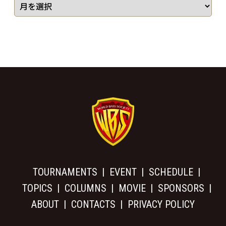
TOURNAMENTS
EVENT
SCHEDULE
TOPICS
COLUMNS
MOVIE
SPONSORS
ABOUT
CONTACTS
PRIVACY POLICY