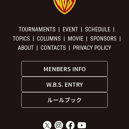
TOURNAMENTS
EVENT
SCHEDULE
TOPICS
COLUMNS
MOVIE
SPONSORS
ABOUT
CONTACTS
PRIVACY POLICY
MENBERS INFO
W.B.S. ENTRY
ルールブック