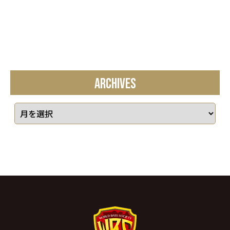
ARCHIVES