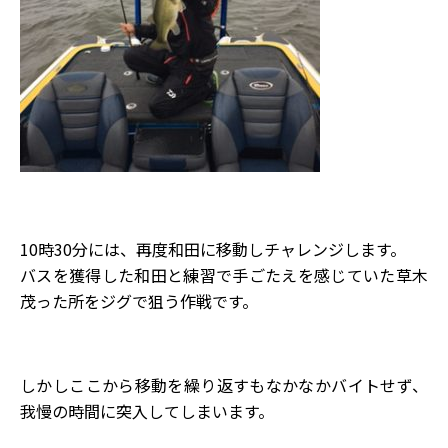
10時30分には、再度和田に移動しチャレンジします。
バスを獲得した和田と練習で手ごたえを感じていた草木
茂った所をジグで狙う作戦です。
しかしここから移動を繰り返すもなかなかバイトせず、
我慢の時間に突入してしまいます。