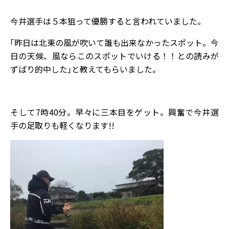
今井選手は５本狙って優勝すると言われていました。
｢昨日は北東の風が吹いて誰も出来なかったスポット。今
日の天候、風ならこのスポットでいける！！との読みが
ずばり的中した｣と教えてもらいました。
そして7時40分。早々に三本目をゲット。興奮で今井選
手の足取りも軽くなります!!