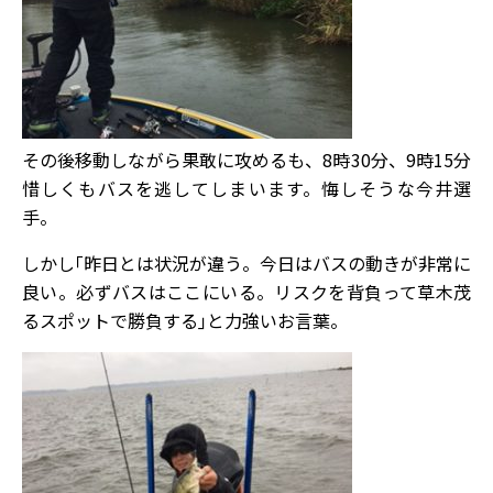
その後移動しながら果敢に攻めるも、8時30分、9時15分
惜しくもバスを逃してしまいます。悔しそうな今井選
手。
しかし｢昨日とは状況が違う。今日はバスの動きが非常に
良い。必ずバスはここにいる。リスクを背負って草木茂
るスポットで勝負する｣と力強いお言葉。