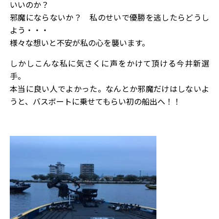
いいのか？
邪魔にならないか？ 私のせいで優勝を逃したらどうし
よう・・・
様々な想いと不安が私の心を襲います。
しかしこんな私に気さくに声をかけて頂ける今井新選
手。
本当に良い人でよかった。なんとか邪魔だけはしないよ
うと、バスボートに乗せてもらい初の船出へ！！