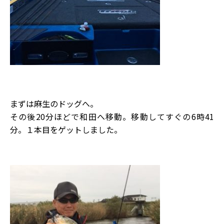
まずは麻生のドッグへ。
その後20分ほどで和田へ移動。移動してすぐの6時41
分。１本目をゲットしました。