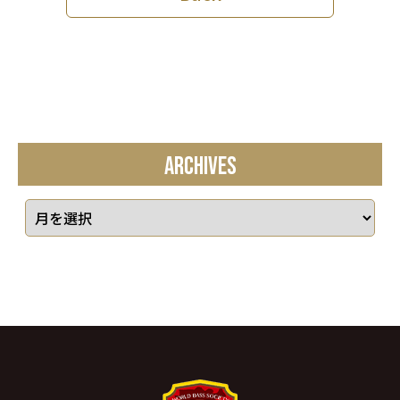
ARCHIVES