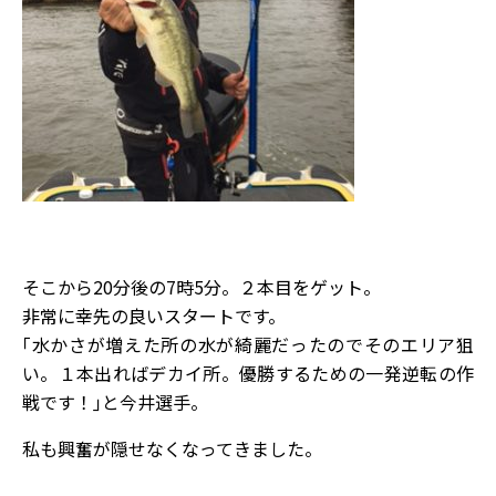
そこから20分後の7時5分。２本目をゲット。
非常に幸先の良いスタートです。
｢水かさが増えた所の水が綺麗だったのでそのエリア狙
い。１本出ればデカイ所。優勝するための一発逆転の作
戦です！｣と今井選手。
私も興奮が隠せなくなってきました。