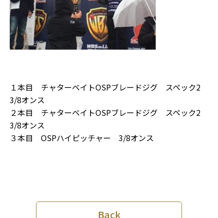
１本目 チャターベイトOSPブレードジグ スペック2
3/8オンス
２本目 チャターベイトOSPブレードジグ スペック2
3/8オンス
３本目 OSPハイピッチャー 3/8オンス
Back