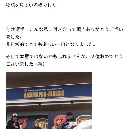
物語を見ている様でした。
今井選手 こんな私に付き合って頂きありがとうござい
ました。
非日常的でとても楽しい一日となりました。
そして本意ではないかもしれませんが、２位おめでとう
ございました（祝）