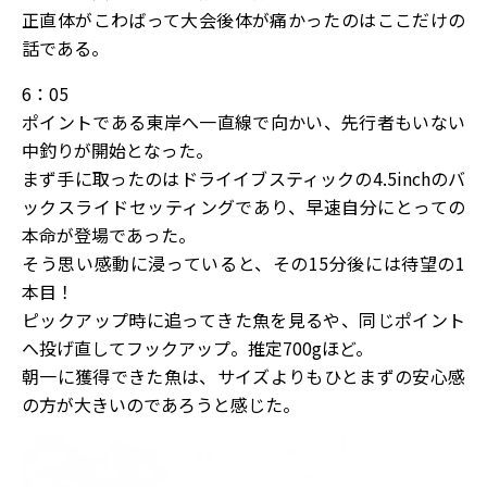
正直体がこわばって大会後体が痛かったのはここだけの
話である。
6：05
ポイントである東岸へ一直線で向かい、先行者もいない
中釣りが開始となった。
まず手に取ったのはドライイブスティックの4.5inchのバ
ックスライドセッティングであり、早速自分にとっての
本命が登場であった。
そう思い感動に浸っていると、その15分後には待望の1
本目！
ピックアップ時に追ってきた魚を見るや、同じポイント
へ投げ直してフックアップ。推定700gほど。
朝一に獲得できた魚は、サイズよりもひとまずの安心感
の方が大きいのであろうと感じた。