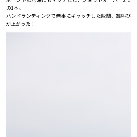
の1本。
ハンドランディングで無事にキャッチした瞬間、雄叫び
が上がった！