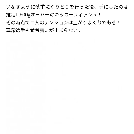
いなすように慎重にやりとりを行った後、手にしたのは
推定1,800gオーバーのキッカーフィッシュ！
その時点で二人のテンションは上がりまくりである！
草深選手も武者震いが止まらない。