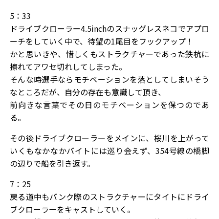
5：33
ドライブクローラー4.5inchのスナッグレスネコでアプロ
ーチをしていく中で、待望の1尾目をフックアップ！
かと思いきや、惜しくもストラクチャーであった鉄杭に
擦れてアワセ切れしてしまった。
そんな時選手ならモチベーションを落としてしまいそう
なところだが、自分の存在も意識して頂き、
前向きな言葉でその日のモチベーションを保つのであ
る。
その後ドライブクローラーをメインに、桜川を上がって
いくもなかなかバイトには巡り会えず、354号線の橋脚
の辺りで船を引き返す。
7：25
戻る道中もバンク際のストラクチャーにタイトにドライ
ブクローラーをキャストしていく。