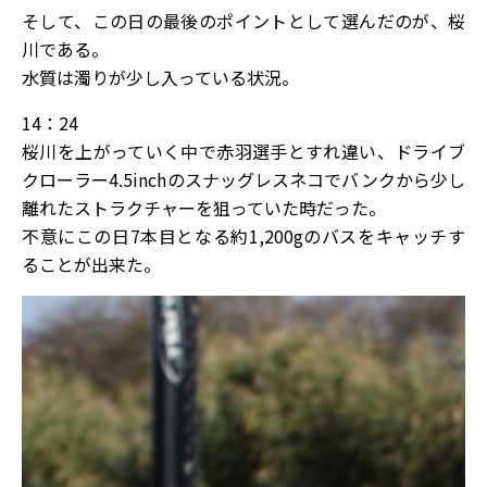
そして、この日の最後のポイントとして選んだのが、桜
川である。
水質は濁りが少し入っている状況。
14：24
桜川を上がっていく中で赤羽選手とすれ違い、ドライブ
クローラー4.5inchのスナッグレスネコでバンクから少し
離れたストラクチャーを狙っていた時だった。
不意にこの日7本目となる約1,200gのバスをキャッチす
ることが出来た。