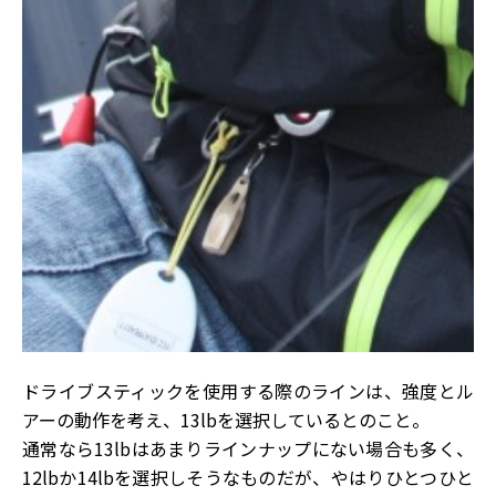
ドライブスティックを使用する際のラインは、強度とル
アーの動作を考え、13lbを選択しているとのこと。
通常なら13lbはあまりラインナップにない場合も多く、
12lbか14lbを選択しそうなものだが、やはりひとつひと