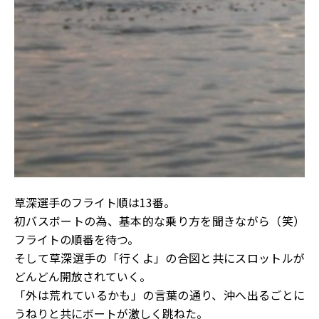
草深選手のフライト順は13番。
初バスボートの為、基本的な乗り方を聞きながら（笑）
フライトの順番を待つ。
そして草深選手の「行くよ」の合図と共にスロットルが
どんどん開放されていく。
「外は荒れているかも」の言葉の通り、沖へ出るごとに
うねりと共にボートが激しく跳ねた。