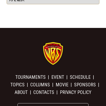
TOURNAMENTS
EVENT
SCHEDULE
TOPICS
COLUMNS
MOVIE
SPONSORS
ABOUT
CONTACTS
PRIVACY POLICY